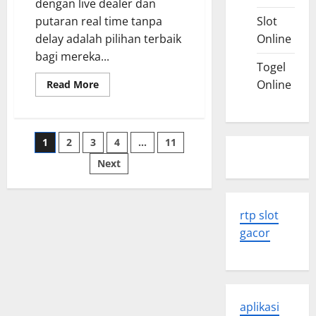
dengan live dealer dan
putaran real time tanpa
Slot
delay adalah pilihan terbaik
Online
bagi mereka...
Togel
Read
Online
Read More
more
about
Roulette
Online
Terunggul
Posts
1
2
3
4
…
11
Dengan
Live
Dealer
Next
pagination
Dan
Putaran
Real
Time
Tanpa
rtp slot
Delay
Untuk
gacor
Pengalaman
Bermain
Maksimal
aplikasi