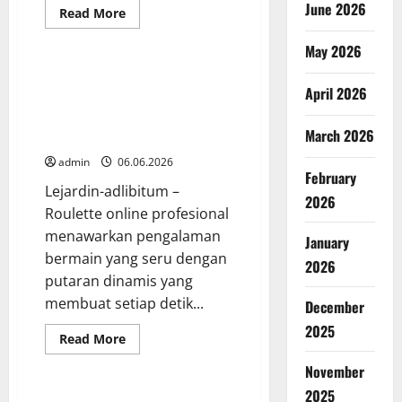
June 2026
Read
Read More
more
Roulette Online
about
May 2026
Roulette
Online
Populer
Roulette Online Profesional
Dengan
April 2026
Dengan Putaran Dinamis Dan
Sistem
Fairplay
Streaming Stabil Modern Untuk
Dan
March 2026
Pengalaman Bermain Maksimal
Dealer
Berkualitas
admin
06.06.2026
Modern
Transparan
February
Untuk
Lejardin-adlibitum –
2026
Pengalaman
Roulette online profesional
Bermain
Terbaik
menawarkan pengalaman
January
bermain yang seru dengan
2026
putaran dinamis yang
membuat setiap detik...
December
2025
Read
Read More
more
Roulette Online
about
November
Roulette
Online
2025
Profesional