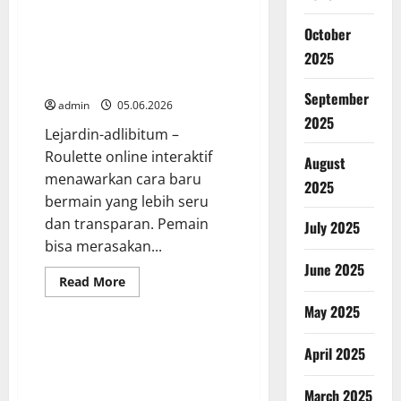
Roulette Online Interaktif
Dengan
Dengan Peluang Menang
Putaran
October
Dinamis
Berkualitas Tinggi Modern
Dan
2025
Transparan Untuk Pengalaman
Streaming
Stabil
Menyenangkan
Modern
September
Untuk
admin
05.06.2026
Pengalaman
2025
Bermain
Lejardin-adlibitum –
Maksimal
Roulette online interaktif
August
menawarkan cara baru
2025
bermain yang lebih seru
dan transparan. Pemain
July 2025
bisa merasakan...
June 2025
Read
Read More
more
Roulette Online
about
May 2025
Roulette
Online
Interaktif
Roulette Online Unggulan
April 2025
Dengan
Dengan Visual HD Dan Gameplay
Peluang
Menang
Stabil Modern Untuk
Berkualitas
March 2025