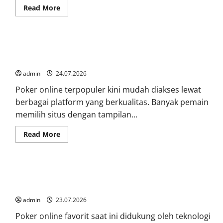
Read
Read More
more
about
Poker
Online
Resmi
Poker Online Terpopuler Dengan Akses Mudah dan Platform
Dengan
Fitur
Berkualitas untuk Pengalaman Seru
Lengkap
Dan
admin
24.07.2026
Pengalaman
Bermain
Poker online terpopuler kini mudah diakses lewat
Interaktif
yang
berbagai platform yang berkualitas. Banyak pemain
Seru
dan
memilih situs dengan tampilan...
Mudah
Read
Read More
more
about
Poker
Online
Terpopuler
Poker Online Favorit Dengan Teknologi Modern Dan Performa
Dengan
Akses
Permainan Stabil untuk Pengalaman Seru dan Tanpa Gangguan
Mudah
dan
admin
23.07.2026
Platform
Berkualitas
Poker online favorit saat ini didukung oleh teknologi
untuk