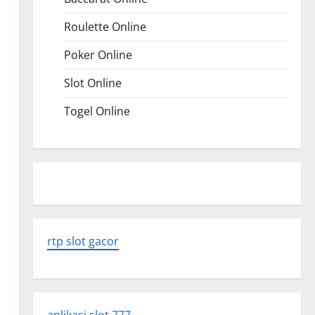
Roulette Online
Poker Online
Slot Online
Togel Online
rtp slot gacor