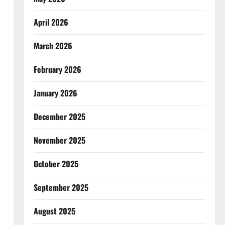
April 2026
March 2026
February 2026
January 2026
December 2025
November 2025
October 2025
September 2025
August 2025