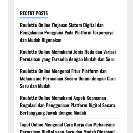
RECENT POSTS
Roulette Online Tinjauan Sistem Digital dan
Pengalaman Pengguna Pada Platform Terpercaya
dan Mudah Digunakan
Roulette Online Memahami Jenis Roda dan Variasi
Permainan yang Tersedia dengan Mudah dan Seru
Roulette Online Mengenal Fitur Platform dan
Mekanisme Permainan Secara Umum dengan Cara
Seru dan Mudah
Roulette Online Memahami Aspek Keamanan
Regulasi dan Penggunaan Platform Digital Secara
Bertanggung Jawab dengan Mudah
Togel Online Mengenal Cara Kerja dan Mekanisme
Permainan Digital yang Seru dan Mudah Dipahami