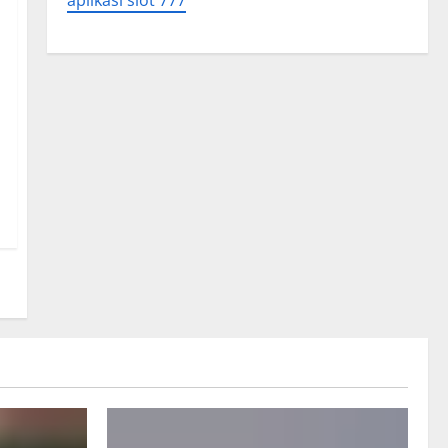
aplikasi slot 777