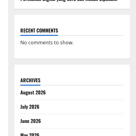
RECENT COMMENTS
No comments to show.
ARCHIVES
August 2026
July 2026
June 2026
May 2026