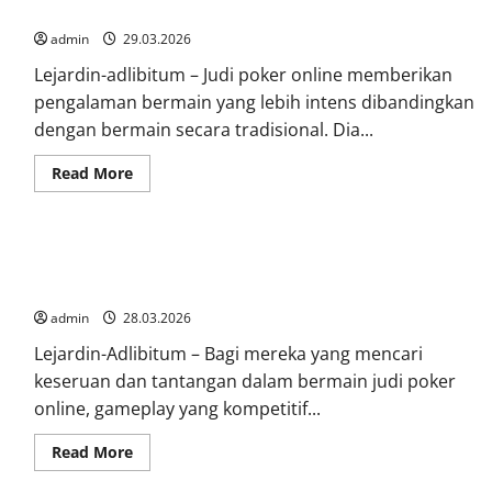
Server
Interaktif Untuk Keseruan Maksimal
Stabil
Dan
admin
29.03.2026
Gameplay
Anti
Lejardin-adlibitum – Judi poker online memberikan
Lag
Untuk
pengalaman bermain yang lebih intens dibandingkan
Pengalaman
Bermain
dengan bermain secara tradisional. Dia...
Lebih
Optimal
Read
Read More
more
about
Judi
Poker
Online
Judi Poker Online Dengan Gameplay Kompetitif Dan Dinamis
Dengan
Sensasi
Untuk Pengalaman Menantang
Bermain
Lebih
admin
28.03.2026
Intens
Dan
Lejardin-Adlibitum – Bagi mereka yang mencari
Interaktif
Untuk
keseruan dan tantangan dalam bermain judi poker
Keseruan
Maksimal
online, gameplay yang kompetitif...
Read
Read More
more
about