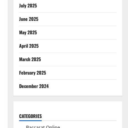
July 2025
June 2025
May 2025
April 2025
March 2025
February 2025
December 2024
CATEGORIES
Baccarat Online