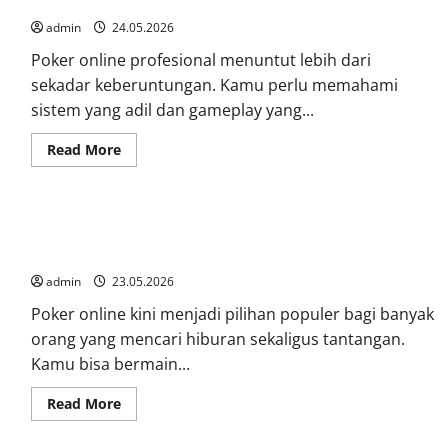
Gameplay Dinamis Seru Untuk Pengalaman Bermain Terbaik
admin
24.05.2026
Poker online profesional menuntut lebih dari
sekadar keberuntungan. Kamu perlu memahami
sistem yang adil dan gameplay yang...
Read
Read More
more
about
Poker
Online
Profesional
Poker Online Populer Dengan Komunitas Aktif Dan Lobby
Dengan
Sistem
Ramai Interaktif Untuk Pengalaman Bermain Maksimal
Fair
Play
admin
23.05.2026
Dan
Gameplay
Poker online kini menjadi pilihan populer bagi banyak
Dinamis
Seru
orang yang mencari hiburan sekaligus tantangan.
Untuk
Pengalaman
Kamu bisa bermain...
Bermain
Terbaik
Read
Read More
more
about
Poker