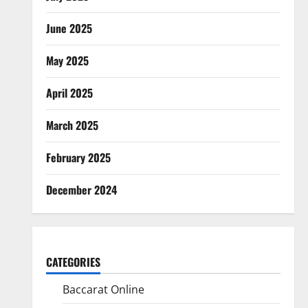
June 2025
May 2025
April 2025
March 2025
February 2025
December 2024
CATEGORIES
Baccarat Online