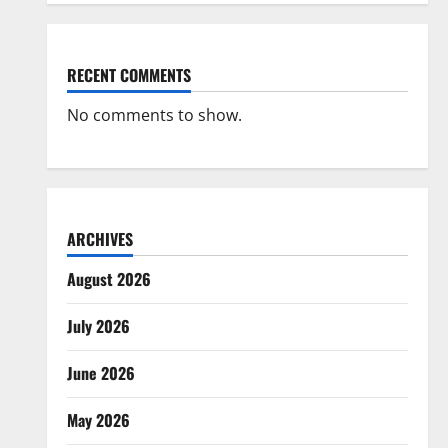
RECENT COMMENTS
No comments to show.
ARCHIVES
August 2026
July 2026
June 2026
May 2026