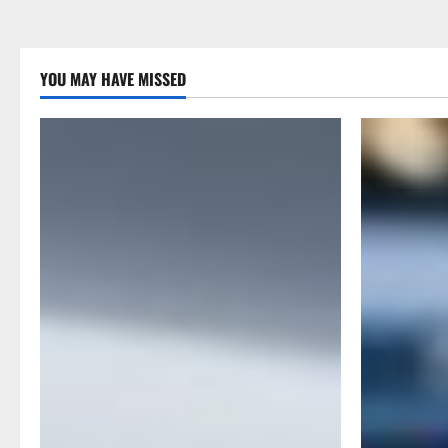
YOU MAY HAVE MISSED