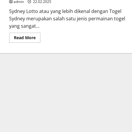
admin
22.02.2025
Sydney Lotto atau yang lebih dikenal dengan Togel
Sydney merupakan salah satu jenis permainan togel
yang sangat...
Read
Read More
more
about
Paito
Sydney
Lotto
:
Keluaran
&
Prediksi
Akurat