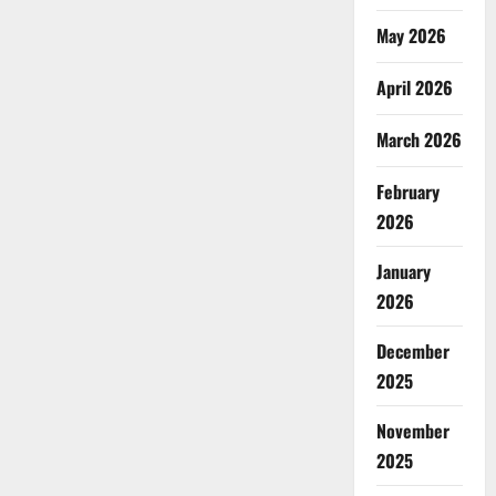
May 2026
April 2026
March 2026
February
2026
January
2026
December
2025
November
2025