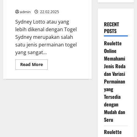
Prediksi Akurat
admin
22.02.2025
Sydney Lotto atau yang
RECENT
lebih dikenal dengan Togel
POSTS
Sydney merupakan salah
Roulette
satu jenis permainan togel
Online
yang sangat...
Memahami
Read
Read More
Jenis Roda
more
about
dan Variasi
Paito
Permainan
Sydney
Lotto
yang
:
Keluaran
Tersedia
&
Prediksi
dengan
Akurat
Mudah dan
Seru
Roulette