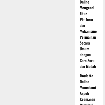
Online
Mengenal
Fitur
Platform
dan
Mekanisme
Permainan
Secara
Umum
dengan
Cara Seru
dan Mudah
Roulette
Online
Memahami
Aspek
Keamanan