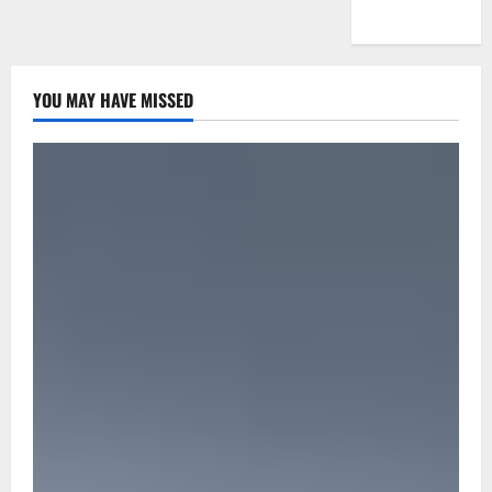
YOU MAY HAVE MISSED