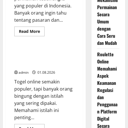
Mekanisme
yang populer di Indonesia.
Permainan
Banyak orang ingin tahu
Secara
tentang pasaran dan...
Umum
dengan
Read
Read More
more
Cara Seru
Togel Online
about
dan Mudah
Togel
Online
Informasi
Togel Online Mengenal Istilah
Roulette
Dasar
Penting Yang Sering Digunakan
Tentang
Online
Pasaran
Untuk Pemula
Dan
Memahami
Sistem
admin
01.08.2026
Permainan:
Aspek
Panduan
Togel online semakin
Keamanan
Mudah
Untuk
populer, tapi banyak orang
Regulasi
Pemula
bingung dengan istilah
dan
yang sering dipakai.
Penggunaa
Memahami istilah ini
n Platform
penting...
Digital
Secara