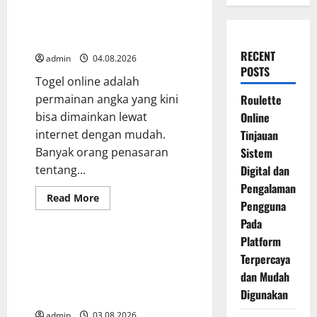
Kerja dan Mekanisme
Permainan Digital yang Seru
dan Mudah Dipahami
RECENT
admin
04.08.2026
POSTS
Togel online adalah
permainan angka yang kini
Roulette
bisa dimainkan lewat
Online
internet dengan mudah.
Tinjauan
Banyak orang penasaran
Sistem
tentang...
Digital dan
Pengalaman
Read
Read More
Pengguna
more
Togel Online
about
Pada
Togel
Online
Platform
Mengenal
Togel Online Panduan
Cara
Terpercaya
Memahami Data Historis Dan
Kerja
dan Mudah
dan
Statistik Angka untuk Pemain
Mekanisme
Digunakan
Pemula
Permainan
Digital
admin
03.08.2026
yang