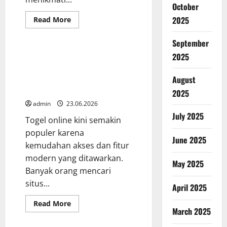
October
Read
2025
Read More
more
Togel Online
about
Togel
September
Online
Dengan
Togel Online Premium Dengan
2025
Result
Prediksi Akurat Dan Server
Modern
Dan
Modern Stabil Untuk
August
Sistem
Pengalaman Bermain Terbaik
Stabil
2025
Transparan
admin
23.06.2026
Berkualitas
Untuk
July 2025
Pengalaman
Togel online kini semakin
Bermain
populer karena
Terbaik
June 2025
kemudahan akses dan fitur
modern yang ditawarkan.
May 2025
Banyak orang mencari
situs...
April 2025
Read
Read More
more
March 2025
Togel Online
about
Togel