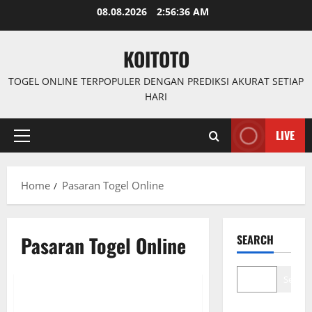
Skip
08.08.2026
2:56:37 AM
to
content
KOITOTO
TOGEL ONLINE TERPOPULER DENGAN PREDIKSI AKURAT SETIAP
HARI
LIVE
Primary
Menu
Home
Pasaran Togel Online
Pasaran Togel Online
SEARCH
Togel Online
Search
Togel Online Mengenal Cara