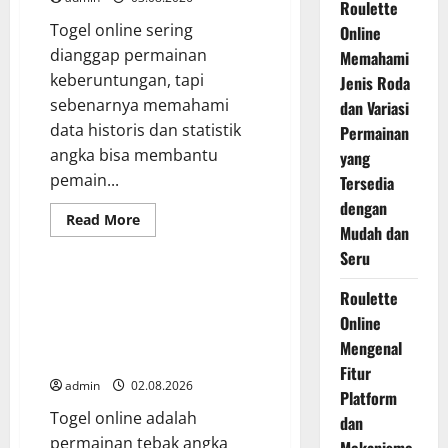
Roulette
Seru
dan
Togel online sering
Online
Mudah
dianggap permainan
Dipahami
Memahami
keberuntungan, tapi
Jenis Roda
sebenarnya memahami
dan Variasi
data historis dan statistik
Permainan
angka bisa membantu
yang
pemain...
Tersedia
dengan
Read
Read More
Mudah dan
more
Togel Online
about
Seru
Togel
Online
Panduan
Togel Online Informasi Dasar
Roulette
Memahami
Tentang Pasaran Dan Sistem
Data
Online
Historis
Permainan: Panduan Mudah
Dan
Mengenal
Untuk Pemula
Statistik
Fitur
Angka
admin
02.08.2026
untuk
Platform
Pemain
Pemula
Togel online adalah
dan
permainan tebak angka