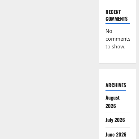
RECENT
COMMENTS
No
comments
to show.
ARCHIVES
August
2026
July 2026
June 2026