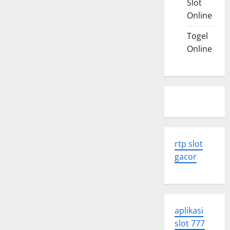
Slot
Online
Togel
Online
rtp slot
gacor
aplikasi
slot 777