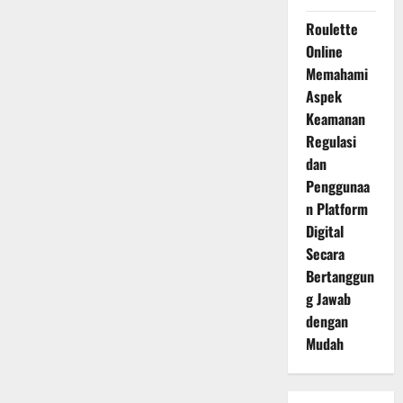
Roulette
Online
Memahami
Aspek
Keamanan
Regulasi
dan
Penggunaa
n Platform
Digital
Secara
Bertanggun
g Jawab
dengan
Mudah