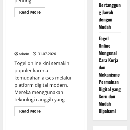
penting...
Bertanggun
g Jawab
Read
Read More
more
Togel Online
dengan
about
Togel
Mudah
Online
Mengenal
Togel Online Memahami
Istilah
Togel
Teknologi Dan Fitur Platform
Penting
Yang
Online
Digital Modern Untuk Pemula
Sering
Mengenal
Digunakan
admin
31.07.2026
Untuk
Cara Kerja
Pemula
Togel online kini semakin
dan
populer karena
Mekanisme
kemudahan akses melalui
Permainan
platform digital modern.
Digital yang
Mereka menggunakan
Seru dan
teknologi canggih yang...
Mudah
Dipahami
Read
Read More
more
Togel Online
about
Togel
Online