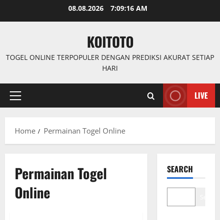
Skip
08.08.2026
7:09:17 AM
to
content
KOITOTO
TOGEL ONLINE TERPOPULER DENGAN PREDIKSI AKURAT SETIAP
HARI
LIVE
Primary
Menu
Home
Permainan Togel Online
Permainan Togel
SEARCH
Online
Search
Togel Online