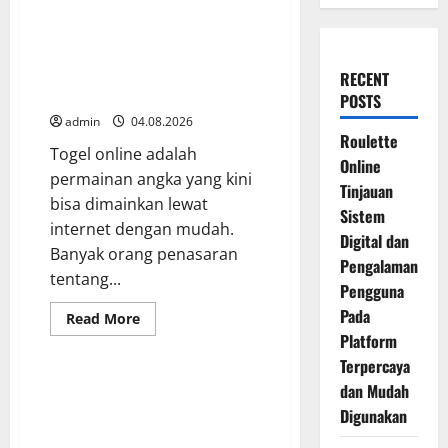
Togel Online Mengenal Cara
Kerja dan Mekanisme
Permainan Digital yang Seru
RECENT
dan Mudah Dipahami
POSTS
admin
04.08.2026
Roulette
Togel online adalah
Online
permainan angka yang kini
Tinjauan
bisa dimainkan lewat
Sistem
internet dengan mudah.
Digital dan
Banyak orang penasaran
Pengalaman
tentang...
Pengguna
Pada
Read
Read More
more
Platform
Togel Online
about
Togel
Terpercaya
Online
Mengenal
dan Mudah
Togel Online Panduan
Cara
Memahami Data Historis Dan
Digunakan
Kerja
dan
Statistik Angka untuk Pemain
Mekanisme