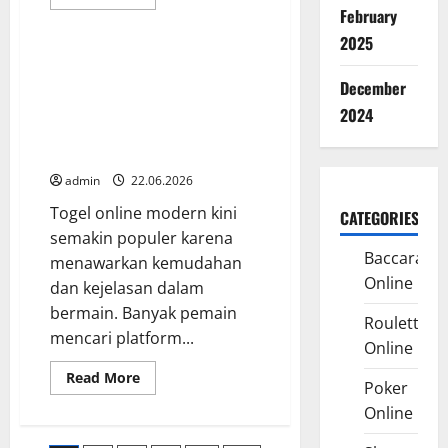
more
February
Togel Online
about
Togel
2025
Online
Premium
Togel Online Modern Dengan
Dengan
Statistik Presisi Dan Pasaran
December
Prediksi
Akurat
Stabil Transparan untuk
2024
Dan
Pengalaman Bermain Lebih
Server
Modern
Aman dan Menguntungkan
Stabil
Untuk
admin
22.06.2026
Pengalaman
Bermain
Togel online modern kini
Terbaik
CATEGORIES
semakin populer karena
Baccarat
menawarkan kemudahan
Online
dan kejelasan dalam
bermain. Banyak pemain
Roulette
mencari platform...
Online
Read
Read More
Poker
more
about
Online
Togel
Online
Modern