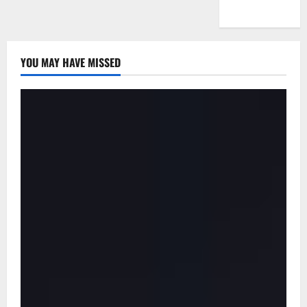
YOU MAY HAVE MISSED