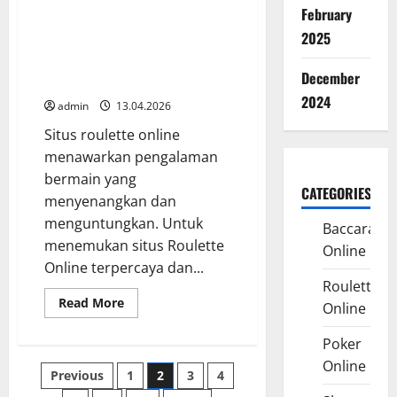
about
February
Roulette
Online
2025
Live
Situs Roulette Online
Dealer
Terpercaya : Bermain
dengan
December
Permainan
Menguntungkan!
Interaktif
2024
admin
13.04.2026
Situs roulette online
menawarkan pengalaman
bermain yang
CATEGORIES
menyenangkan dan
menguntungkan. Untuk
Baccarat
menemukan situs Roulette
Online
Online terpercaya dan...
Roulette
Read
Read More
Online
more
about
Situs
Poker
Roulette
Online
Online
Posts
Previous
1
2
3
4
Terpercaya
: