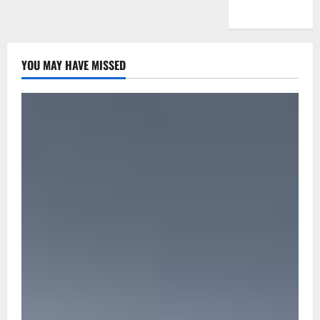
YOU MAY HAVE MISSED