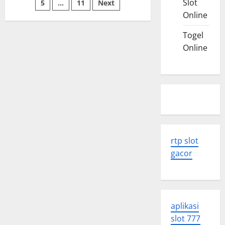
Slot
Bermain
5
…
11
Next
pagination
Menguntungkan!
Online
Togel
Online
rtp slot
gacor
aplikasi
slot 777