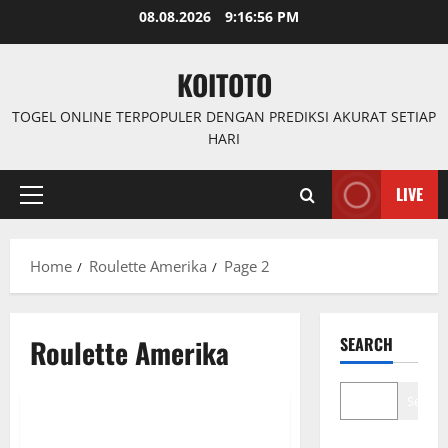
Skip
08.08.2026
9:16:57 PM
to
content
KOITOTO
TOGEL ONLINE TERPOPULER DENGAN PREDIKSI AKURAT SETIAP
HARI
LIVE
Primary
Menu
Home
Roulette Amerika
Page 2
Roulette Amerika
SEARCH
Roulette Online
Search
Roulette Online Terunggul