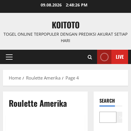
Skip
09.08.2026
2:48:27 PM
to
content
KOITOTO
TOGEL ONLINE TERPOPULER DENGAN PREDIKSI AKURAT SETIAP
HARI
LIVE
Primary
Menu
Home
Roulette Amerika
Page 4
Roulette Amerika
SEARCH
Roulette Online
Search
Roulette Online Inovatif dengan