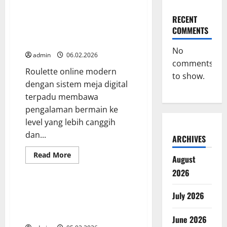
Online
Roulette Online Modern Dengan
Presisi
Sistem Meja Digital Terpadu:
RECENT
Tinggi
untuk
Inovasi Seru Bermain Kasino
COMMENTS
Putaran
Virtual
Lebih
Akurat
No
admin
06.02.2026
dan
Seru
comments
Roulette online modern
to show.
dengan sistem meja digital
terpadu membawa
pengalaman bermain ke
level yang lebih canggih
dan...
ARCHIVES
Read
Read More
August
more
Roulette Online
about
2026
Roulette
Online
Modern
Situs Roulette Online Adaptif
July 2026
Dengan
untuk Pengalaman Main
Sistem
Meja
Konsisten yang Seru dan Mudah
Digital
June 2026
Terpadu: