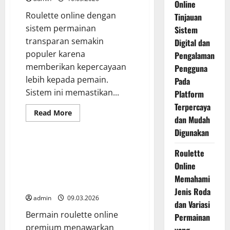
Online
Lebih
Seru
Roulette online dengan
Tinjauan
sistem permainan
Sistem
transparan semakin
Digital dan
populer karena
Pengalaman
memberikan kepercayaan
Pengguna
lebih kepada pemain.
Pada
Sistem ini memastikan...
Platform
Terpercaya
Read
Read More
dan Mudah
more
Roulette Online
about
Digunakan
Roulette
Online
Andal
Roulette Online Premium untuk
Roulette
dengan
Pengalaman Bermain Eksklusif
Sistem
Online
Permainan
yang Lebih Seru dan
Transparan
Memahami
Mengasyikkan
untuk
Jenis Roda
Pengalaman
admin
09.03.2026
Seru
dan Variasi
dan
Adil
Bermain roulette online
Permainan
premium menawarkan