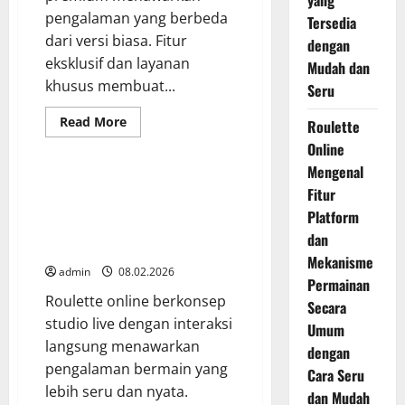
yang
pengalaman yang berbeda
Tersedia
dari versi biasa. Fitur
dengan
eksklusif dan layanan
Mudah dan
khusus membuat...
Seru
Read
Read More
Roulette
more
Roulette Online
about
Online
Roulette
Mengenal
Online
Premium
Roulette Online Berkonsep
Fitur
untuk
Studio Live dengan Interaksi
Pengalaman
Platform
Bermain
Langsung untuk Pengalaman
Eksklusif
dan
Bermain Seru
yang
Lebih
Mekanisme
admin
08.02.2026
Seru
Permainan
dan
Mengasyikkan
Roulette online berkonsep
Secara
studio live dengan interaksi
Umum
langsung menawarkan
dengan
pengalaman bermain yang
Cara Seru
lebih seru dan nyata.
dan Mudah