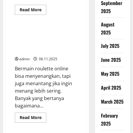
September
Read
Read More
2025
more
Roulette Online
about
Cara
August
Bermain
Roulette
Langkah-Langkah Cara Bermain
2025
Online:
Roulette Online Agar Setiap
Kenali
Jenis
Putaran Lebih Menguntungkan
July 2025
Meja,
dengan Tips Mudah dan Praktis
Aturan,
dan
June 2025
admin
06.11.2025
Pola
Permainan
Terbaik
Bermain roulette online
untuk
May 2025
bisa menyenangkan, tapi
Pemula
juga menantang jika ingin
April 2025
menang lebih sering.
Banyak yang bertanya
March 2025
bagaimana...
February
Read
Read More
more
2025
Roulette Online
about
Langkah-