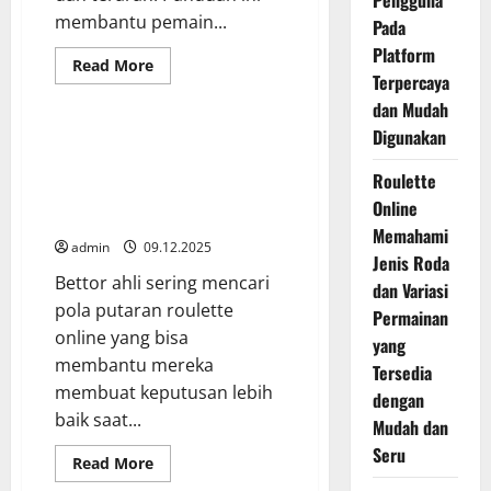
Pengguna
membantu pemain...
Pada
Platform
Read
Read More
more
Terpercaya
Roulette Online
about
dan Mudah
Panduan
Bermain
Digunakan
Roulette
Rahasia Pola Putaran Roulette
Online
Online yang Sering Dipakai
dengan
Roulette
Teknik
Bettor Ahli untuk Menang
Analisa
Online
Konsisten
Profesional
untuk
Memahami
admin
09.12.2025
Pemula
Jenis Roda
dan
Penggemar
Bettor ahli sering mencari
dan Variasi
pola putaran roulette
Permainan
online yang bisa
yang
membantu mereka
Tersedia
membuat keputusan lebih
dengan
baik saat...
Mudah dan
Seru
Read
Read More
more
Roulette Online