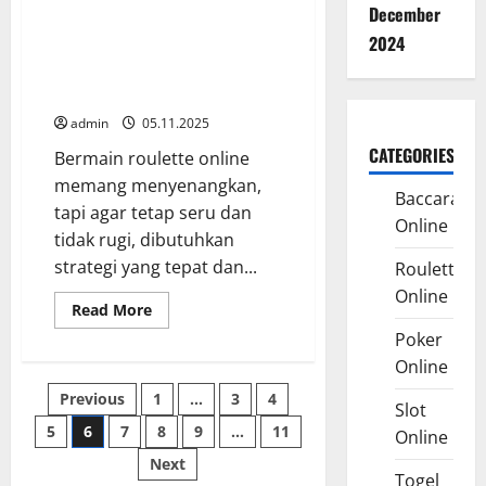
Langkah
December
Cara
Panduan Praktis Cara Bermain
Bermain
2024
Roulette Online dengan
Roulette
Online
Strategi Tepat dan Aman untuk
Agar
Pemula yang Ingin Menang
Setiap
Putaran
admin
05.11.2025
Lebih
Menguntungkan
CATEGORIES
dengan
Bermain roulette online
Tips
memang menyenangkan,
Mudah
Baccarat
dan
tapi agar tetap seru dan
Praktis
Online
tidak rugi, dibutuhkan
strategi yang tepat dan...
Roulette
Online
Read
Read More
more
Poker
about
Panduan
Online
Praktis
Cara
Posts
Previous
1
…
3
4
Bermain
Slot
Roulette
Online
5
6
7
8
9
…
11
pagination
Online
dengan
Strategi
Next
Tepat
Togel