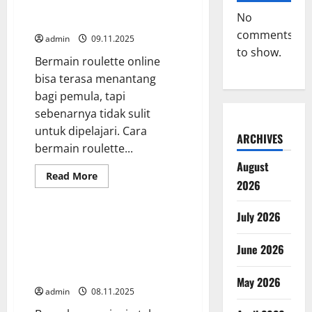
Meningkatkan
di Dunia Kasino Digital yang
Peluang
No
Seru dan Mudah
Menang
Dengan
comments
admin
09.11.2025
Tips
Mudah
to show.
Bermain roulette online
bisa terasa menantang
bagi pemula, tapi
sebenarnya tidak sulit
untuk dipelajari. Cara
ARCHIVES
bermain roulette...
August
Read
Read More
2026
more
Roulette Online
about
Cara
Bermain
July 2026
Roulette
Cara Bermain Roulette Online:
Online:
Tips Jitu Menentukan Pola
Panduan
June 2026
Lengkap
Taruhan Paling Efektif Agar
untuk
Menang Lebih Mudah
Pemula
May 2026
di
admin
08.11.2025
Dunia
Kasino
Digital