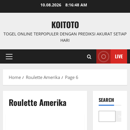
Skip
10.08.2026
8:16:49 AM
to
content
KOITOTO
TOGEL ONLINE TERPOPULER DENGAN PREDIKSI AKURAT SETIAP
HARI
LIVE
Primary
Menu
Home
Roulette Amerika
Page 6
Roulette Amerika
SEARCH
Roulette Online
Search
Cara Cerdas Membaca