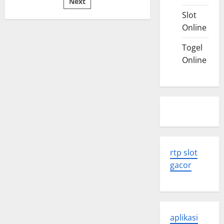
Presisi
Next
pagination
Dan
Slot
Pasaran
Stabil
Online
Transparan
untuk
Pengalaman
Togel
Bermain
Lebih
Online
Aman
dan
Menguntungkan
rtp slot
gacor
aplikasi