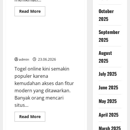
October
Read
Read More
more
Togel Online
2025
about
Togel
Online
Dengan
September
Togel Online Premium Dengan
Result
Prediksi Akurat Dan Server
2025
Modern
Dan
Modern Stabil Untuk
Sistem
Pengalaman Bermain Terbaik
Stabil
August
Transparan
admin
23.06.2026
Berkualitas
2025
Untuk
Pengalaman
Togel online kini semakin
Bermain
July 2025
populer karena
Terbaik
kemudahan akses dan fitur
June 2025
modern yang ditawarkan.
Banyak orang mencari
May 2025
situs...
April 2025
Read
Read More
more
Togel Online
about
March 2025
Togel