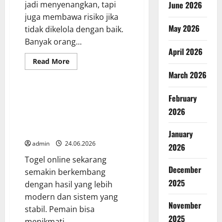
jadi menyenangkan, tapi
June 2026
dan
Nyaman
juga membawa risiko jika
May 2026
tidak dikelola dengan baik.
Banyak orang...
April 2026
Read
Read More
more
Togel Online
March 2026
about
Togel
Online
Panduan
Togel Online Dengan Result
February
Mengelola
Modern Dan Sistem Stabil
Risiko
2026
Dan
Transparan Berkualitas Untuk
Bermain
Pengalaman Bermain Terbaik
Secara
January
Bertanggung
admin
24.06.2026
Jawab
2026
untuk
Pemula
Togel online sekarang
December
semakin berkembang
2025
dengan hasil yang lebih
modern dan sistem yang
November
stabil. Pemain bisa
2025
menikmati...