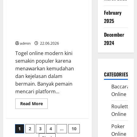
Online
Premium
Togel Online Modern Dengan
Dengan
February
Statistik Presisi Dan Pasaran
Prediksi
Akurat
2025
Stabil Transparan untuk
Dan
Pengalaman Bermain Lebih
Server
Modern
December
Aman dan Menguntungkan
Stabil
Untuk
2024
admin
22.06.2026
Pengalaman
Bermain
Togel online modern kini
Terbaik
semakin populer karena
menawarkan kemudahan
CATEGORIES
dan kejelasan dalam
bermain. Banyak pemain
Baccarat
mencari platform...
Online
Read
Read More
Roulette
more
about
Online
Togel
Online
Modern
Poker
Posts
1
2
3
4
…
10
Dengan
Statistik
Online