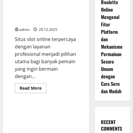
Resmi
Situs Slot Online Terpercaya
Roulette
Dengan
Dengan Layanan Profesional
Online
Update
Game
untuk Pengalaman Bermain
Mengenal
Terbaru
Aman dan Seru
untuk
Fitur
Pengalaman
admin
29.12.2025
Bermain
Platform
Seru
dan
Situs slot online terpercaya
Mekanisme
dengan layanan
Permainan
profesional menjadi pilihan
Secara
utama bagi banyak pemain
Umum
yang ingin bermain
dengan
dengan...
Cara Seru
Read
Read More
dan Mudah
more
Slot Online
about
Situs
Slot
Online
Slot Online: Dunia Permainan
Terpercaya
Digital dengan Ribuan Tema
Dengan
Layanan
RECENT
Menarik yang Seru dan
Profesional
COMMENTS
Menghibur
untuk