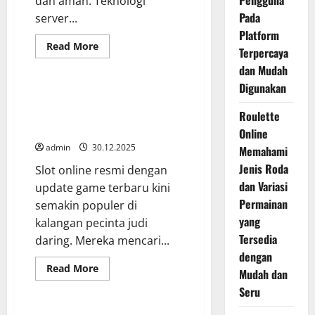
Pengguna
dan aman. Teknologi
Pada
server...
Platform
Read
Read More
Terpercaya
more
Slot Online
about
dan Mudah
Slot
Online
Digunakan
Terbaik
Slot Online Resmi Dengan
Dengan
Update Game Terbaru untuk
Teknologi
Roulette
Server
Pengalaman Bermain Seru
Online
Modern
untuk
admin
30.12.2025
Memahami
Pengalaman
Bermain
Jenis Roda
Slot online resmi dengan
Lebih
Lancar
dan Variasi
update game terbaru kini
Permainan
semakin populer di
yang
kalangan pecinta judi
Tersedia
daring. Mereka mencari...
dengan
Read
Read More
Mudah dan
more
Slot Online
about
Seru
Slot
Online