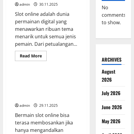
Pengalaman
admin
30.11.2025
Bermain
No
Aman
dan
Slot online adalah dunia
comments
Seru
permainan digital yang
to show.
menawarkan ribuan tema
menarik untuk semua jenis
pemain. Dari petualangan...
Read
Read More
ARCHIVES
more
Slot Online
about
Slot
August
Online:
Dunia
Panduan Bermain Slot Online
2026
Permainan
Agar Setiap Putaran Jadi Lebih
Digital
dengan
Seru dengan Tips Mudah dan
July 2026
Ribuan
Seru
Tema
Menarik
admin
29.11.2025
yang
June 2026
Seru
dan
Bermain slot online bisa
Menghibur
May 2026
terasa membosankan jika
hanya mengandalkan