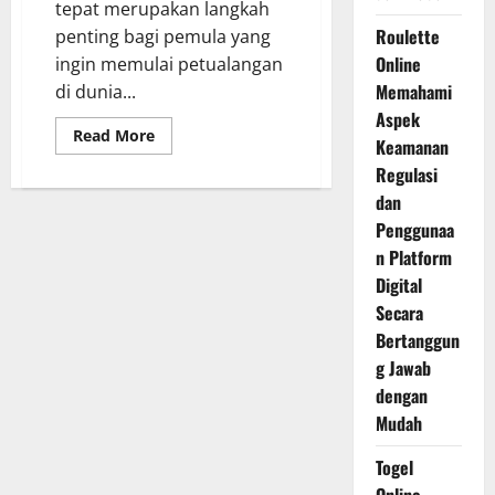
tepat merupakan langkah
Roulette
penting bagi pemula yang
Online
ingin memulai petualangan
Memahami
di dunia...
Aspek
Read
Read More
Keamanan
more
about
Regulasi
Cara
Memilih
dan
Situs
Toto
Penggunaa
Slot
n Platform
yang
Tepat
Digital
untuk
Pemula:
Secara
Panduan
Lengkap
Bertanggun
dan
g Jawab
Tips
Berguna
dengan
Mudah
Togel