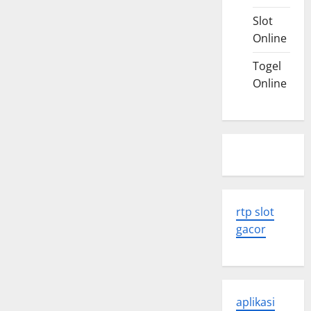
Slot
Online
Togel
Online
rtp slot
gacor
aplikasi