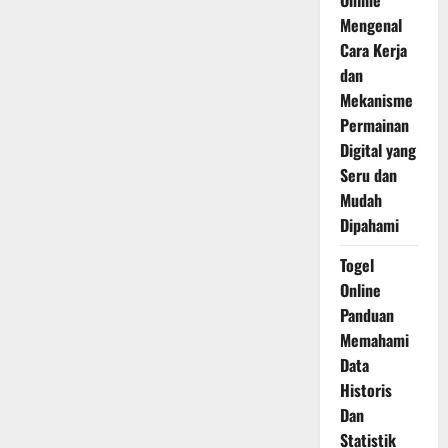
Online
Mengenal
Cara Kerja
dan
Mekanisme
Permainan
Digital yang
Seru dan
Mudah
Dipahami
Togel
Online
Panduan
Memahami
Data
Historis
Dan
Statistik