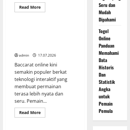
Seru dan
Read
Read More
more
Mudah
Baccarat Online
about
Dipahami
Baccarat
Online
Membahas
Baccarat Online Modern Dengan
Togel
Jenis
Teknologi Interaktif Dan
Permainan
Online
dan
Tampilan Berkualitas Untuk
Mekanisme
Panduan
Pengalaman Bermain Maksimal
Live
Dealer
Memahami
admin
17.07.2026
dengan
Data
Cara
Seru
Baccarat online kini
Historis
dan
semakin populer berkat
Mudah
Dan
Dimengerti
teknologi interaktif yang
Statistik
membuat permainan
Angka
terasa lebih nyata dan
untuk
seru. Pemain...
Pemain
Pemula
Read
Read More
more
Baccarat Online
about
Baccarat
Online