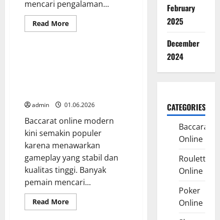
mencari pengalaman...
February
2025
Read
Read More
more
Baccarat Online
about
December
Baccarat
Online
2024
Premium
Baccarat Online Modern Dengan
Dengan
Gameplay Stabil Berkualitas
Bonus
Eksklusif
Tinggi Untuk Pengalaman
Dan
Bermain Seru
Modern
untuk
admin
01.06.2026
Pengalaman
CATEGORIES
Bermain
Terbaik
Baccarat online modern
Baccarat
kini semakin populer
Online
karena menawarkan
gameplay yang stabil dan
Roulette
kualitas tinggi. Banyak
Online
pemain mencari...
Poker
Read
Read More
Online
more
about