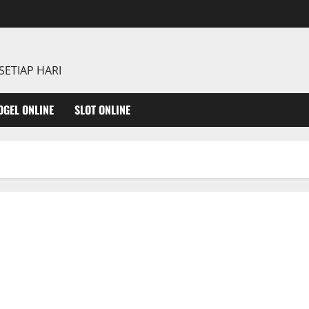
ETIAP HARI
OGEL ONLINE
SLOT ONLINE
Situs Togel Online Dengan Analisis Statistik Lengkap: Panduan