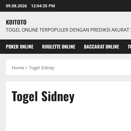
Skip
09.08.2026
12:04:36 PM
to
content
KOITOTO
TOGEL ONLINE TERPOPULER DENGAN PREDIKSI AKURAT S
POKER ONLINE
ROULETTE ONLINE
BACCARAT ONLINE
T
Home
Togel Sidney
Togel Sidney