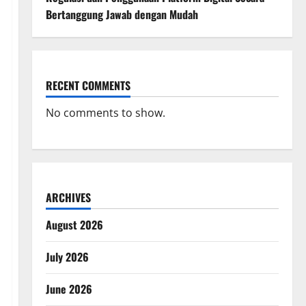
Bertanggung Jawab dengan Mudah
RECENT COMMENTS
No comments to show.
ARCHIVES
August 2026
July 2026
June 2026