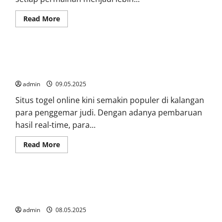
Semua!
Read
Read More
more
about
Pengalaman
Bermain
Togel
Situs Togel Online Dengan Pembaruan Hasil Real-Time: Cara
Online
dengan
Mudah Ikuti Perkembangan Terbaru!
Tampilan
Interaktif
admin
09.05.2025
yang
Seru
Situs togel online kini semakin populer di kalangan
dan
Mengasyikkan
para penggemar judi. Dengan adanya pembaruan
hasil real-time, para...
Read
Read More
more
about
Situs
Togel
Online
Situs Togel Online Dengan Prediksi Hasil Akurat: Temukan
Dengan
Pembaruan
Keberuntungan Anda Hari Ini!
Hasil
Real-
admin
08.05.2025
Time:
Cara