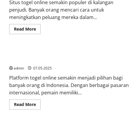
Situs togel online semakin populer di kalangan
Mudah
Ikuti
penjudi. Banyak orang mencari cara untuk
Perkembangan
Terbaru!
meningkatkan peluang mereka dalam...
Read
Read More
more
about
Situs
Togel
Online
Platform Togel Online Dengan Pasaran Internasional: Pilihan
Dengan
Prediksi
Terbaik untuk Penggemar Togel
Hasil
Akurat:
admin
07.05.2025
Temukan
Keberuntungan
Platform togel online semakin menjadi pilihan bagi
Anda
Hari
banyak orang di Indonesia. Dengan berbagai pasaran
Ini!
internasional, pemain memiliki...
Read
Read More
more
about
Platform
Togel
Online
Togel Online Live Draw Tercepat: Menangkan Hadiah Menarik
Dengan