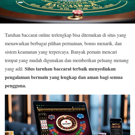
Taruhan baccarat online terlengkap bisa ditemukan di situs yang
menawarkan berbagai pilihan permainan, bonus menarik, dan
sistem keamanan yang terpercaya. Banyak pemain mencari
tempat yang mudah digunakan dan memberikan peluang menang
Situs taruhan baccarat terbaik menyediakan
yang adil.
pengalaman bermain yang lengkap dan aman bagi semua
pengguna.