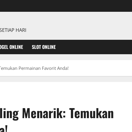
ETIAP HARI
OGEL ONLINE
SLOT ONLINE
 Temukan Permainan Favorit Anda!
aling Menarik: Temukan
a!