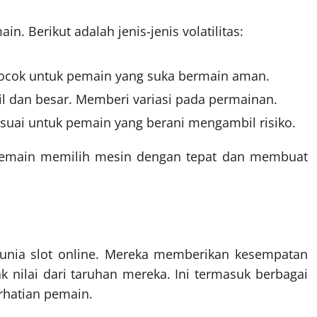
n. Berikut adalah jenis-jenis volatilitas:
 Cocok untuk pemain yang suka bermain aman.
 dan besar. Memberi variasi pada permainan.
suai untuk pemain yang berani mengambil risiko.
pemain memilih mesin dengan tepat dan membuat
unia slot online. Mereka memberikan kesempatan
 nilai dari taruhan mereka. Ini termasuk berbagai
rhatian pemain.