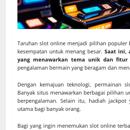
Taruhan slot online menjadi pilihan popule
kesempatan untuk menang besar.
Saat ini,
yang menawarkan tema unik dan fitur
pengalaman bermain yang beragam dan menan
Dengan kemajuan teknologi, permainan slo
Banyak situs menawarkan berbagai pilihan u
berpengalaman. Selain itu, hadiah jackpot
utama bagi banyak orang.
Bagi yang ingin menemukan slot online terb