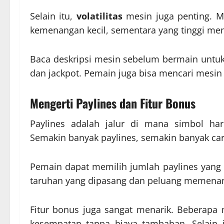
Selain itu,
volatilitas
mesin juga penting. M
kemenangan kecil, sementara yang tinggi men
Baca deskripsi mesin sebelum bermain untuk 
dan jackpot. Pemain juga bisa mencari mesin
Mengerti Paylines dan Fitur Bonus
Paylines adalah jalur di mana simbol h
Semakin banyak paylines, semakin banyak ca
Pemain dapat memilih jumlah paylines yang 
taruhan yang dipasang dan peluang memena
Fitur bonus juga sangat menarik. Beberap
kesempatan tanpa biaya tambahan. Selain 