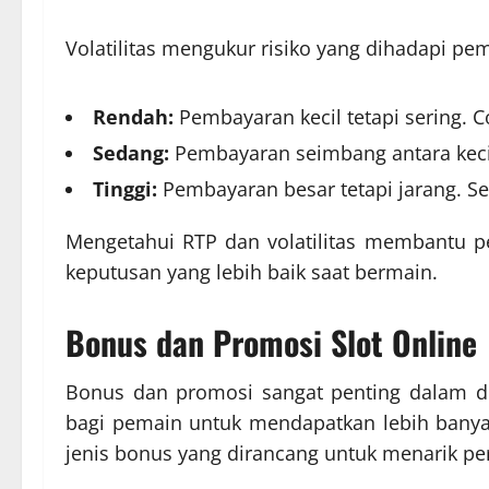
Volatilitas mengukur risiko yang dihadapi pemai
Rendah:
Pembayaran kecil tetapi sering.
Sedang:
Pembayaran seimbang antara kecil
Tinggi:
Pembayaran besar tetapi jarang. Se
Mengetahui RTP dan volatilitas membantu 
keputusan yang lebih baik saat bermain.
Bonus dan Promosi Slot Online
Bonus dan promosi sangat penting dalam d
bagi pemain untuk mendapatkan lebih banyak
jenis bonus yang dirancang untuk menarik pe