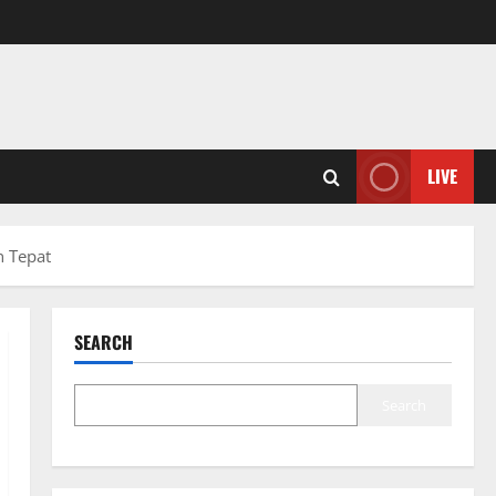
LIVE
n Tepat
SEARCH
Search