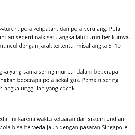
k-turun, pola kelipatan, dan pola berulang. Pola
ntian seperti naik satu angka lalu turun berikutnya.
uncul dengan jarak tertentu, misal angka 5, 10,
ngka yang sama sering muncul dalam beberapa
ungkan beberapa pola sekaligus. Pemain sering
n angka unggulan yang cocok.
eda. Ini karena waktu keluaran dan sistem undian
 pola bisa berbeda jauh dengan pasaran Singapore