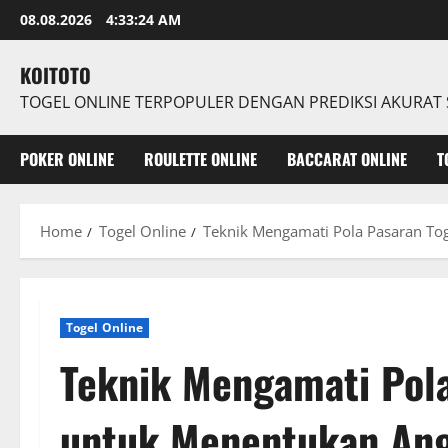
Skip
08.08.2026
4:33:24 AM
to
content
KOITOTO
TOGEL ONLINE TERPOPULER DENGAN PREDIKSI AKURAT S
POKER ONLINE
ROULETTE ONLINE
BACCARAT ONLINE
T
Home
Togel Online
Teknik Mengamati Pola Pasaran To
Togel Online
Teknik Mengamati Pola
untuk Menentukan An