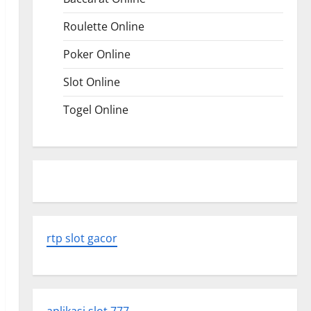
Roulette Online
Poker Online
Slot Online
Togel Online
rtp slot gacor