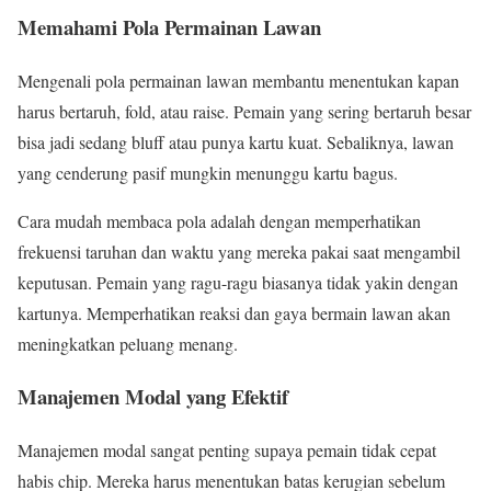
Memahami Pola Permainan Lawan
Mengenali pola permainan lawan membantu menentukan kapan
harus bertaruh, fold, atau raise. Pemain yang sering bertaruh besar
bisa jadi sedang bluff atau punya kartu kuat. Sebaliknya, lawan
yang cenderung pasif mungkin menunggu kartu bagus.
Cara mudah membaca pola adalah dengan memperhatikan
frekuensi taruhan dan waktu yang mereka pakai saat mengambil
keputusan. Pemain yang ragu-ragu biasanya tidak yakin dengan
kartunya. Memperhatikan reaksi dan gaya bermain lawan akan
meningkatkan peluang menang.
Manajemen Modal yang Efektif
Manajemen modal sangat penting supaya pemain tidak cepat
habis chip. Mereka harus menentukan batas kerugian sebelum