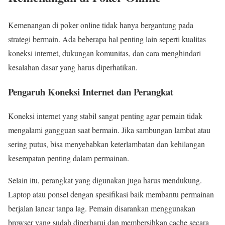
Kemenangan di poker online tidak hanya bergantung pada
strategi bermain. Ada beberapa hal penting lain seperti kualitas
koneksi internet, dukungan komunitas, dan cara menghindari
kesalahan dasar yang harus diperhatikan.
Pengaruh Koneksi Internet dan Perangkat
Koneksi internet yang stabil sangat penting agar pemain tidak
mengalami gangguan saat bermain. Jika sambungan lambat atau
sering putus, bisa menyebabkan keterlambatan dan kehilangan
kesempatan penting dalam permainan.
Selain itu, perangkat yang digunakan juga harus mendukung.
Laptop atau ponsel dengan spesifikasi baik membantu permainan
berjalan lancar tanpa lag. Pemain disarankan menggunakan
browser yang sudah diperbarui dan membersihkan cache secara