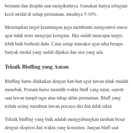
bermain dan disiplin saat mengikutinya. Gunakan hanya sebagian
kecil modal di setiap permainan, misalnya 5-10%.
Menetapkan target keuntungan juga membantu mengontrol emosi
agar tidak terus mengejar kerugian. Jika sudah mencapai target,
lebih baik berhenti dulu. Catat setiap transaksi agar tahu berapa
banyak modal yang sudah dipakai dan sisa yang ada.
Teknik Bluffing yang Aman
Bluffing harus dilakukan dengan hati-hati agar lawan tidak mudah
menebak. Pemain harus memilih waktu bluff yang tepat, seperti
saat lawan tampil ragu atau tahap akhir permainan. Bluff yang
terlalu sering membuat lawan percaya diri dan tidak takut.
Teknik bluffing yang baik adalah menggabungkan taruhan besar
dengan ekspresi dan waktu yang konsisten. Jangan bluff saat