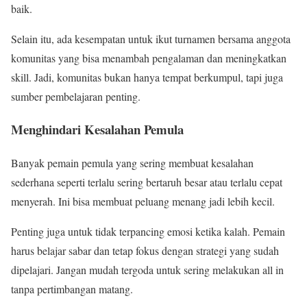
baik.
Selain itu, ada kesempatan untuk ikut turnamen bersama anggota
komunitas yang bisa menambah pengalaman dan meningkatkan
skill. Jadi, komunitas bukan hanya tempat berkumpul, tapi juga
sumber pembelajaran penting.
Menghindari Kesalahan Pemula
Banyak pemain pemula yang sering membuat kesalahan
sederhana seperti terlalu sering bertaruh besar atau terlalu cepat
menyerah. Ini bisa membuat peluang menang jadi lebih kecil.
Penting juga untuk tidak terpancing emosi ketika kalah. Pemain
harus belajar sabar dan tetap fokus dengan strategi yang sudah
dipelajari. Jangan mudah tergoda untuk sering melakukan all in
tanpa pertimbangan matang.