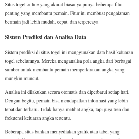
Situs togel online yang akurat biasanya punya beberapa fitur
penting yang membantu pemain. Fitur ini membuat pengalaman
bermain jadi lebih mudah, cepat, dan terpercaya.
Sistem Prediksi dan Analisa Data
Sistem prediksi di situs togel ini menggunakan data hasil keluaran
togel sebelumnya. Mereka menganalisa pola angka dari berbagai
sumber untuk membantu pemain memperkirakan angka yang
mungkin muncul.
Analisa ini dilakukan secara otomatis dan diperbarui setiap hari.
Dengan begitu, pemain bisa mendapatkan informasi yang lebih
tepat dan terbaru. Tidak hanya melihat angka, tapi juga tren dan
frekuensi keluaran angka tertentu.
Beberapa situs bahkan menyediakan grafik atau tabel yang