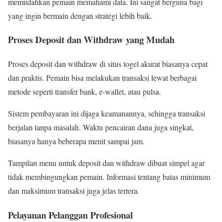
memudahkan pemain memahami data. Ini sangat berguna bagi
yang ingin bermain dengan strategi lebih baik.
Proses Deposit dan Withdraw yang Mudah
Proses deposit dan withdraw di situs togel akurat biasanya cepat
dan praktis. Pemain bisa melakukan transaksi lewat berbagai
metode seperti transfer bank, e-wallet, atau pulsa.
Sistem pembayaran ini dijaga keamanannya, sehingga transaksi
berjalan tanpa masalah. Waktu pencairan dana juga singkat,
biasanya hanya beberapa menit sampai jam.
Tampilan menu untuk deposit dan withdraw dibuat simpel agar
tidak membingungkan pemain. Informasi tentang batas minimum
dan maksimum transaksi juga jelas tertera.
Pelayanan Pelanggan Profesional