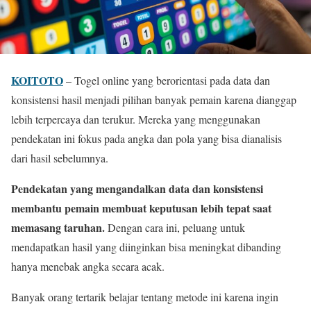
KOITOTO
– Togel online yang berorientasi pada data dan
konsistensi hasil menjadi pilihan banyak pemain karena dianggap
lebih terpercaya dan terukur. Mereka yang menggunakan
pendekatan ini fokus pada angka dan pola yang bisa dianalisis
dari hasil sebelumnya.
Pendekatan yang mengandalkan data dan konsistensi
membantu pemain membuat keputusan lebih tepat saat
memasang taruhan.
Dengan cara ini, peluang untuk
mendapatkan hasil yang diinginkan bisa meningkat dibanding
hanya menebak angka secara acak.
Banyak orang tertarik belajar tentang metode ini karena ingin