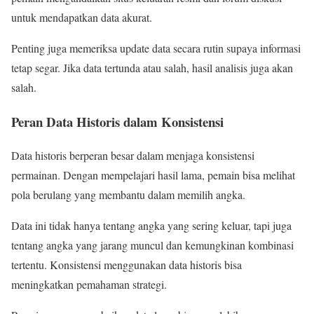
untuk mendapatkan data akurat.
Penting juga memeriksa update data secara rutin supaya informasi
tetap segar. Jika data tertunda atau salah, hasil analisis juga akan
salah.
Peran Data Historis dalam Konsistensi
Data historis berperan besar dalam menjaga konsistensi
permainan. Dengan mempelajari hasil lama, pemain bisa melihat
pola berulang yang membantu dalam memilih angka.
Data ini tidak hanya tentang angka yang sering keluar, tapi juga
tentang angka yang jarang muncul dan kemungkinan kombinasi
tertentu. Konsistensi menggunakan data historis bisa
meningkatkan pemahaman strategi.