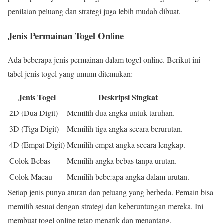
penilaian peluang dan strategi juga lebih mudah dibuat.
Jenis Permainan Togel Online
Ada beberapa jenis permainan dalam togel online. Berikut ini
tabel jenis togel yang umum ditemukan:
Jenis Togel
Deskripsi Singkat
2D (Dua Digit)
Memilih dua angka untuk taruhan.
3D (Tiga Digit)
Memilih tiga angka secara berurutan.
4D (Empat Digit)
Memilih empat angka secara lengkap.
Colok Bebas
Memilih angka bebas tanpa urutan.
Colok Macau
Memilih beberapa angka dalam urutan.
Setiap jenis punya aturan dan peluang yang berbeda. Pemain bisa
memilih sesuai dengan strategi dan keberuntungan mereka. Ini
membuat togel online tetap menarik dan menantang.