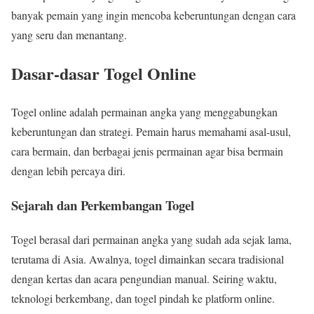
banyak pemain yang ingin mencoba keberuntungan dengan cara
yang seru dan menantang.
Dasar-dasar Togel Online
Togel online adalah permainan angka yang menggabungkan
keberuntungan dan strategi. Pemain harus memahami asal-usul,
cara bermain, dan berbagai jenis permainan agar bisa bermain
dengan lebih percaya diri.
Sejarah dan Perkembangan Togel
Togel berasal dari permainan angka yang sudah ada sejak lama,
terutama di Asia. Awalnya, togel dimainkan secara tradisional
dengan kertas dan acara pengundian manual. Seiring waktu,
teknologi berkembang, dan togel pindah ke platform online.