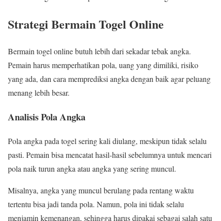
Strategi Bermain Togel Online
Bermain togel online butuh lebih dari sekadar tebak angka.
Pemain harus memperhatikan pola, uang yang dimiliki, risiko
yang ada, dan cara memprediksi angka dengan baik agar peluang
menang lebih besar.
Analisis Pola Angka
Pola angka pada togel sering kali diulang, meskipun tidak selalu
pasti. Pemain bisa mencatat hasil-hasil sebelumnya untuk mencari
pola naik turun angka atau angka yang sering muncul.
Misalnya, angka yang muncul berulang pada rentang waktu
tertentu bisa jadi tanda pola. Namun, pola ini tidak selalu
menjamin kemenangan, sehingga harus dipakai sebagai salah satu