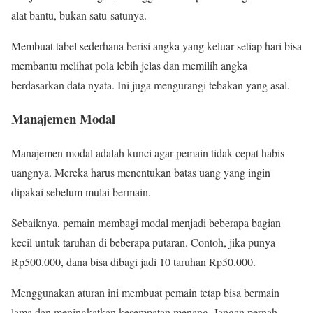
alat bantu, bukan satu-satunya.
Membuat tabel sederhana berisi angka yang keluar setiap hari bisa
membantu melihat pola lebih jelas dan memilih angka
berdasarkan data nyata. Ini juga mengurangi tebakan yang asal.
Manajemen Modal
Manajemen modal adalah kunci agar pemain tidak cepat habis
uangnya. Mereka harus menentukan batas uang yang ingin
dipakai sebelum mulai bermain.
Sebaiknya, pemain membagi modal menjadi beberapa bagian
kecil untuk taruhan di beberapa putaran. Contoh, jika punya
Rp500.000, dana bisa dibagi jadi 10 taruhan Rp50.000.
Menggunakan aturan ini membuat pemain tetap bisa bermain
lama dan meningkatkan kesempatan menang. Jangan pernah