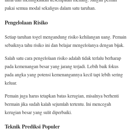
pakai semua modal sekaligus dalam satu taruhan.
Pengelolaan Risiko
Setiap taruhan togel mengandung risiko kehilangan uang. Pemain
sebaiknya tahu risiko ini dan belajar mengelolanya dengan bijak.
Salah satu cara pengelolaan risiko adalah tidak terlalu berharap
pada kemenangan besar yang jarang terjadi. Lebih baik fokus
pada angka yang potensi kemenangannya kecil tapi lebih sering
keluar.
Pemain juga harus tetapkan batas kerugian, misalnya berhenti
bermain jika sudah kalah sejumlah tertentu. Ini mencegah
kerugian besar yang sulit diperbaiki.
Teknik Prediksi Populer