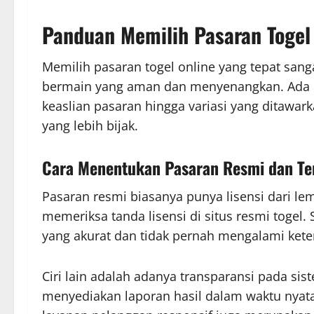
Panduan Memilih Pasaran Togel
Memilih pasaran togel online yang tepat sa
bermain yang aman dan menyenangkan. Ada be
keaslian pasaran hingga variasi yang ditaw
yang lebih bijak.
Cara Menentukan Pasaran Resmi dan Te
Pasaran resmi biasanya punya lisensi dari le
memeriksa tanda lisensi di situs resmi togel.
yang akurat dan tidak pernah mengalami kete
Ciri lain adalah adanya transparansi pada si
menyediakan laporan hasil dalam waktu nyat