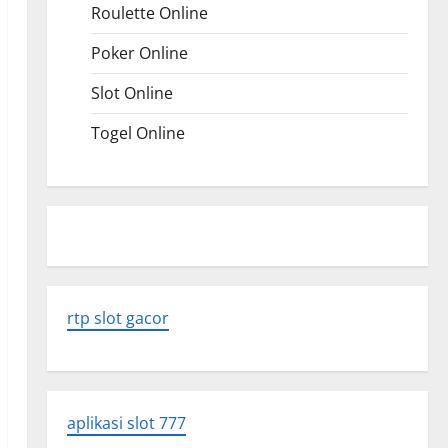
Roulette Online
Poker Online
Slot Online
Togel Online
rtp slot gacor
aplikasi slot 777