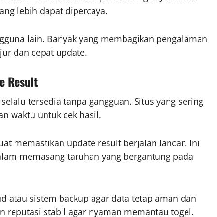
yang lebih dapat dipercaya.
pengguna lain. Banyak yang membagikan pengalaman
ujur dan cepat update.
e Result
l selalu tersedia tanpa gangguan. Situs yang sering
 waktu untuk cek hasil.
uat memastikan update result berjalan lancar. Ini
alam memasang taruhan yang bergantung pada
d atau sistem backup agar data tetap aman dan
ngan reputasi stabil agar nyaman memantau togel.