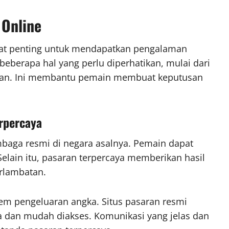
 Online
ngat penting untuk mendapatkan pengalaman
berapa hal yang perlu diperhatikan, mulai dari
arkan. Ini membantu pemain membuat keputusan
rpercaya
mbaga resmi di negara asalnya. Pemain dapat
 Selain itu, pasaran terpercaya memberikan hasil
rlambatan.
stem pengeluaran angka. Situs pasaran resmi
a dan mudah diakses. Komunikasi yang jelas dan