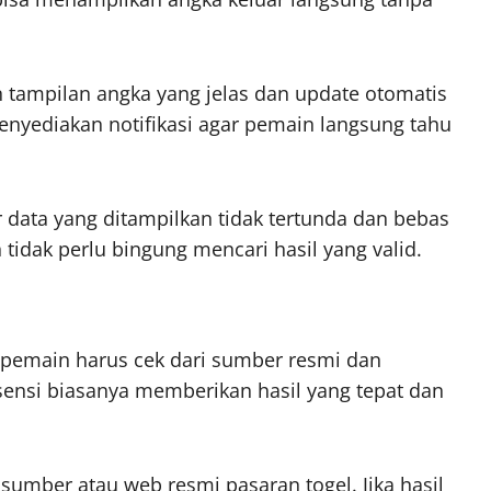
gan tampilan angka yang jelas dan update otomatis
 menyediakan notifikasi agar pemain langsung tahu
data yang ditampilkan tidak tertunda dan bebas
 tidak perlu bingung mencari hasil yang valid.
, pemain harus cek dari sumber resmi dan
isensi biasanya memberikan hasil yang tepat dan
umber atau web resmi pasaran togel. Jika hasil