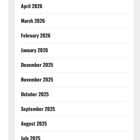
April 2026
March 2026
February 2026
January 2026
December 2025
November 2025
October 2025
September 2025
August 2025
July 2025