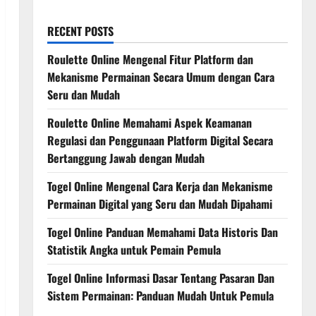
RECENT POSTS
Roulette Online Mengenal Fitur Platform dan
Mekanisme Permainan Secara Umum dengan Cara
Seru dan Mudah
Roulette Online Memahami Aspek Keamanan
Regulasi dan Penggunaan Platform Digital Secara
Bertanggung Jawab dengan Mudah
Togel Online Mengenal Cara Kerja dan Mekanisme
Permainan Digital yang Seru dan Mudah Dipahami
Togel Online Panduan Memahami Data Historis Dan
Statistik Angka untuk Pemain Pemula
Togel Online Informasi Dasar Tentang Pasaran Dan
Sistem Permainan: Panduan Mudah Untuk Pemula