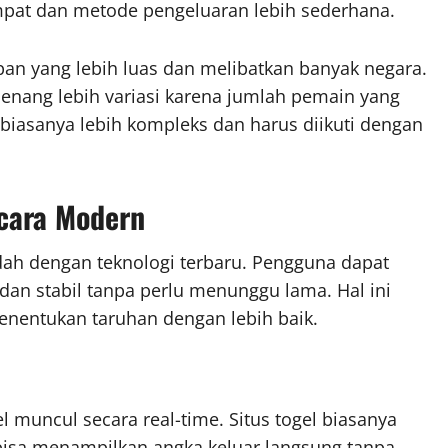
mpat dan metode pengeluaran lebih sederhana.
an yang lebih luas dan melibatkan banyak negara.
enang lebih variasi karena jumlah pemain yang
biasanya lebih kompleks dan harus diikuti dengan
cara Modern
dah dengan teknologi terbaru. Pengguna dapat
 dan stabil tanpa perlu menunggu lama. Hal ini
nentukan taruhan dengan lebih baik.
l muncul secara real-time. Situs togel biasanya
isa menampilkan angka keluar langsung tanpa