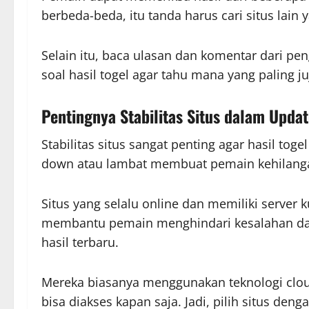
berbeda-beda, itu tanda harus cari situs lain 
Selain itu, baca ulasan dan komentar dari 
soal hasil togel agar tahu mana yang paling j
Pentingnya Stabilitas Situs dalam Updat
Stabilitas situs sangat penting agar hasil toge
down atau lambat membuat pemain kehilangan
Situs yang selalu online dan memiliki server k
membantu pemain menghindari kesalahan d
hasil terbaru.
Mereka biasanya menggunakan teknologi clou
bisa diakses kapan saja. Jadi, pilih situs de