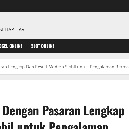
ETIAP HARI
OGEL ONLINE
SLOT ONLINE
saran Lengkap Dan Result Modern Stabil untuk Pengalaman Berma
if Dengan Pasaran Lengkap
abil untuk Pengalaman