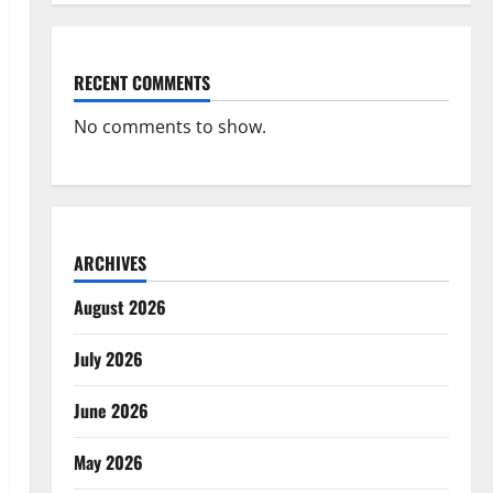
RECENT COMMENTS
No comments to show.
ARCHIVES
August 2026
July 2026
June 2026
May 2026