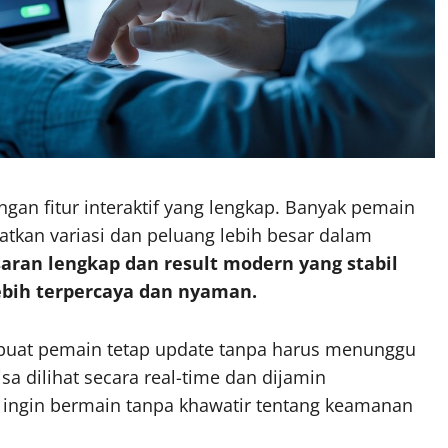
gan fitur interaktif yang lengkap. Banyak pemain
tkan variasi dan peluang lebih besar dalam
aran lengkap dan result modern yang stabil
bih terpercaya dan nyaman.
mbuat pemain tetap update tanpa harus menunggu
sa dilihat secara real-time dan dijamin
g ingin bermain tanpa khawatir tentang keamanan