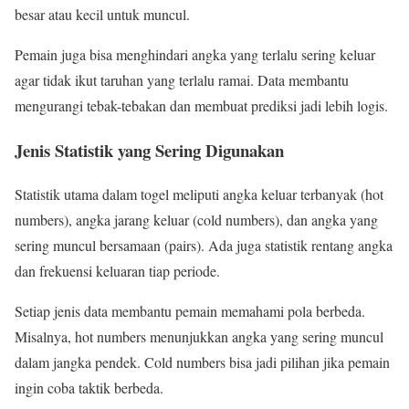
besar atau kecil untuk muncul.
Pemain juga bisa menghindari angka yang terlalu sering keluar
agar tidak ikut taruhan yang terlalu ramai. Data membantu
mengurangi tebak-tebakan dan membuat prediksi jadi lebih logis.
Jenis Statistik yang Sering Digunakan
Statistik utama dalam togel meliputi angka keluar terbanyak (hot
numbers), angka jarang keluar (cold numbers), dan angka yang
sering muncul bersamaan (pairs). Ada juga statistik rentang angka
dan frekuensi keluaran tiap periode.
Setiap jenis data membantu pemain memahami pola berbeda.
Misalnya, hot numbers menunjukkan angka yang sering muncul
dalam jangka pendek. Cold numbers bisa jadi pilihan jika pemain
ingin coba taktik berbeda.