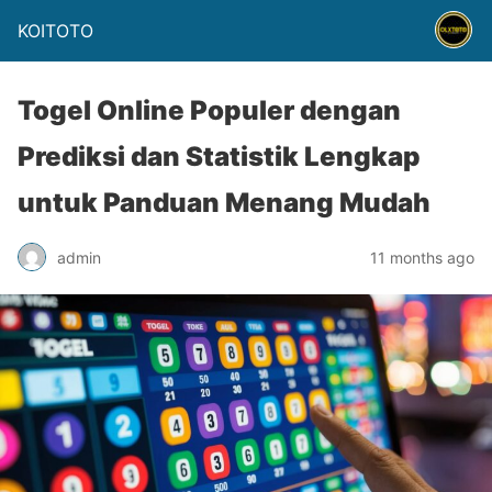
KOITOTO
Togel Online Populer dengan
Prediksi dan Statistik Lengkap
untuk Panduan Menang Mudah
admin
11 months ago