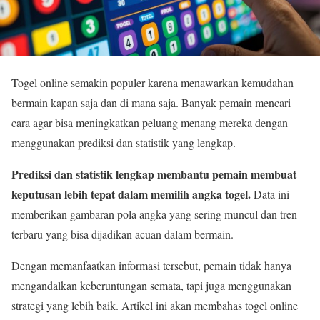
Togel online semakin populer karena menawarkan kemudahan
bermain kapan saja dan di mana saja. Banyak pemain mencari
cara agar bisa meningkatkan peluang menang mereka dengan
menggunakan prediksi dan statistik yang lengkap.
Prediksi dan statistik lengkap membantu pemain membuat
keputusan lebih tepat dalam memilih angka togel.
Data ini
memberikan gambaran pola angka yang sering muncul dan tren
terbaru yang bisa dijadikan acuan dalam bermain.
Dengan memanfaatkan informasi tersebut, pemain tidak hanya
mengandalkan keberuntungan semata, tapi juga menggunakan
strategi yang lebih baik. Artikel ini akan membahas togel online