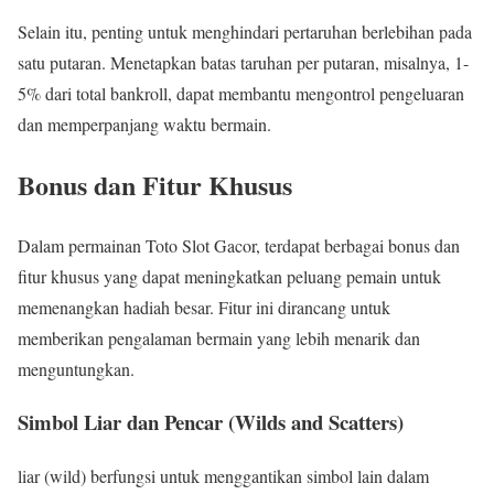
Selain itu, penting untuk menghindari pertaruhan berlebihan pada
satu putaran. Menetapkan batas taruhan per putaran, misalnya, 1-
5% dari total bankroll, dapat membantu mengontrol pengeluaran
dan memperpanjang waktu bermain.
Bonus dan Fitur Khusus
Dalam permainan Toto Slot Gacor, terdapat berbagai bonus dan
fitur khusus yang dapat meningkatkan peluang pemain untuk
memenangkan hadiah besar. Fitur ini dirancang untuk
memberikan pengalaman bermain yang lebih menarik dan
menguntungkan.
Simbol Liar dan Pencar (Wilds and Scatters)
liar (wild) berfungsi untuk menggantikan simbol lain dalam