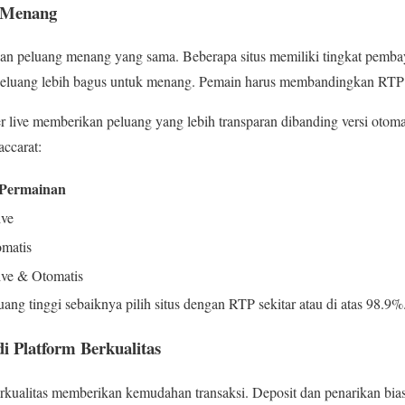
 Menang
an peluang menang yang sama. Beberapa situs memiliki tingkat pembay
peluang lebih bagus untuk menang. Pemain harus membandingkan RTP 
r live memberikan peluang yang lebih transparan dibanding versi otomat
ccarat:
 Permainan
ive
omatis
ive & Otomatis
ng tinggi sebaiknya pilih situs dengan RTP sekitar atau di atas 98.9%
 Platform Berkualitas
rkualitas memberikan kemudahan transaksi. Deposit dan penarikan bias