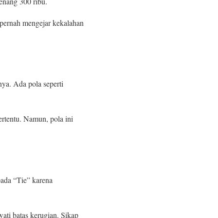
menang 300 ribu.
n pernah mengejar kekalahan
nya. Ada pola seperti
rtentu. Namun, pola ini
pada “Tie” karena
ti batas kerugian. Sikap