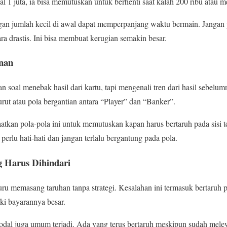
l 1 juta, ia bisa memutuskan untuk berhenti saat kalah 200 ribu atau 
engan jumlah kecil di awal dapat memperpanjang waktu bermain. Janga
ra drastis. Ini bisa membuat kerugian semakin besar.
nan
soal menebak hasil dari kartu, tapi mengenali tren dari hasil sebelum
rut atau pola bergantian antara “Player” dan “Banker”.
tkan pola-pola ini untuk memutuskan kapan harus bertaruh pada sisi te
ap perlu hati-hati dan jangan terlalu bergantung pada pola.
 Harus Dihindari
uru memasang taruhan tanpa strategi. Kesalahan ini termasuk bertaruh 
ki bayarannya besar.
l juga umum terjadi. Ada yang terus bertaruh meskipun sudah melewa