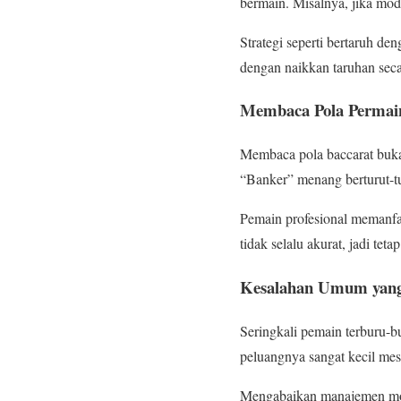
bermain. Misalnya, jika moda
Strategi seperti bertaruh d
dengan naikkan taruhan seca
Membaca Pola Permai
Membaca pola baccarat bukan 
“Banker” menang berturut-tu
Pemain profesional memanfaa
tidak selalu akurat, jadi tet
Kesalahan Umum yang
Seringkali pemain terburu-b
peluangnya sangat kecil mes
Mengabaikan manajemen moda