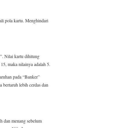
li pola kartu. Menghindari
. Nilai kartu dihitung
 15, maka nilainya adalah 5.
Taruhan pada “Banker”
 bertaruh lebih cerdas dan
lah dan menang sebelum