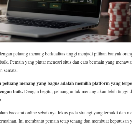
 dengan peluang menang berkualitas tinggi menjadi pilihan banyak ora
ih baik. Pemain yang pintar mencari situs dan cara bermain yang mena
n semata.
 peluang menang yang bagus adalah memilih platform yang ter
engan baik.
Dengan begitu, peluang untuk menang akan lebih tinggi 
n.
lam baccarat online sebaiknya fokus pada strategi yang terbukti dan me
permainan. Ini membantu pemain tetap tenang dan membuat keputusan y