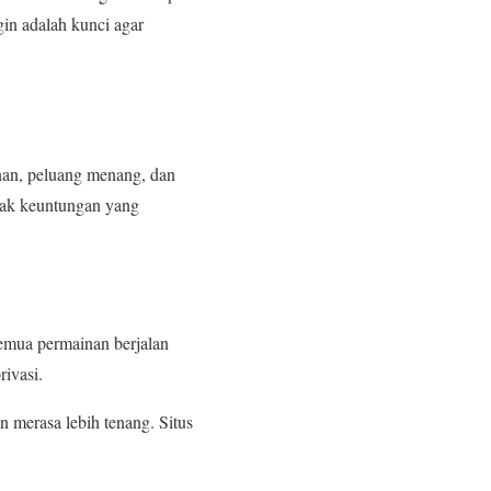
gin adalah kunci agar
anan, peluang menang, dan
yak keuntungan yang
 semua permainan berjalan
rivasi.
merasa lebih tenang. Situs