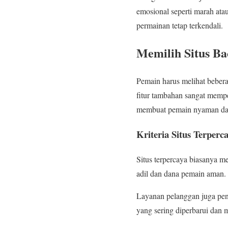
emosional seperti marah atau
permainan tetap terkendali.
Memilih Situs Ba
Pemain harus melihat bebera
fitur tambahan sangat memp
membuat pemain nyaman dan
Kriteria Situs Terperc
Situs terpercaya biasanya me
adil dan dana pemain aman. 
Layanan pelanggan juga pen
yang sering diperbarui dan m