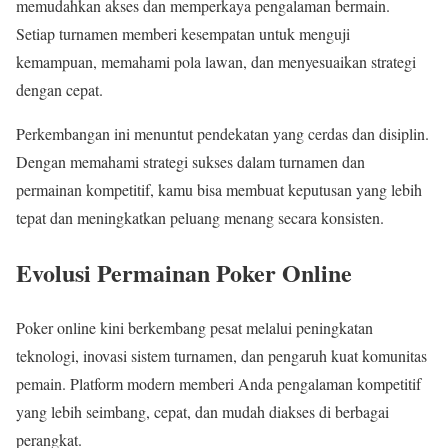
memudahkan akses dan memperkaya pengalaman bermain.
Setiap turnamen memberi kesempatan untuk menguji
kemampuan, memahami pola lawan, dan menyesuaikan strategi
dengan cepat.
Perkembangan ini menuntut pendekatan yang cerdas dan disiplin.
Dengan memahami strategi sukses dalam turnamen dan
permainan kompetitif, kamu bisa membuat keputusan yang lebih
tepat dan meningkatkan peluang menang secara konsisten.
Evolusi Permainan Poker Online
Poker online kini berkembang pesat melalui peningkatan
teknologi, inovasi sistem turnamen, dan pengaruh kuat komunitas
pemain. Platform modern memberi Anda pengalaman kompetitif
yang lebih seimbang, cepat, dan mudah diakses di berbagai
perangkat.