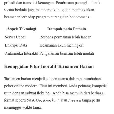
pribadi dan transaksi keuangan. Pembaruan perangkat lunak
secara berkala juga memperbaiki bug dan meningkatkan
keamanan terhadap program curang dan bot otomatis.
Aspek Teknologi
Dampak pada Pemain
Server Cepat
Respons permainan lebih lancar
Enkripsi Data
Keamanan akun meningkat
Antarmuka Interaktif
Pengalaman bermain lebih mudah
Keunggulan Fitur Inovatif Turnamen Harian
Turnamen harian menjadi elemen utama dalam pertumbuhan
poker online modern. Fitur ini memberi Anda peluang kompetisi
rutin dengan jadwal fleksibel. Anda bisa memilih dari berbagai
format seperti
Sit & Go
,
Knockout
, atau
Freeroll
tanpa perlu
menunggu waktu lama.