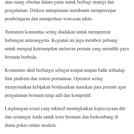
atau ruang obrolan dalam game untuk berbagi strategi dan
pengalaman. Diskusi antarpemain membantu mempercepat
pembelajaran dan memperluas wawasan taktis.
Turnamen komunitas sering diadakan untuk mempererat
hubungan antaranggota. Kegiatan ini juga memberi peluang
untuk menguji keterampilan melawan pemain yang memiliki gaya
bermain berbeda.
Komunitas aktif berfungsi sebagai tempat umpan balik terhadap
fitur platform dan sistem permainan. Operator sering
menyesuaikan kebijakan berdasarkan masukan para pemain agar
pengalaman bermain tetap adil dan kompetitif.
Lingkungan sosial yang inklusif meningkatkan kepercayaan diri
dan semangat Anda untuk terus bermain dan berkembang di
dunia poker online modern.