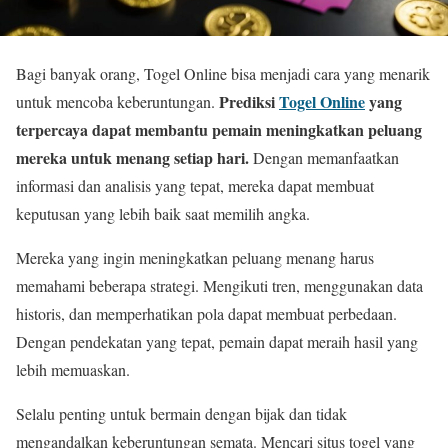
Bagi banyak orang, Togel Online bisa menjadi cara yang menarik
Prediksi
Togel Online
yang
untuk mencoba keberuntungan.
terpercaya dapat membantu pemain meningkatkan peluang
mereka untuk menang setiap hari.
Dengan memanfaatkan
informasi dan analisis yang tepat, mereka dapat membuat
keputusan yang lebih baik saat memilih angka.
Mereka yang ingin meningkatkan peluang menang harus
memahami beberapa strategi. Mengikuti tren, menggunakan data
historis, dan memperhatikan pola dapat membuat perbedaan.
Dengan pendekatan yang tepat, pemain dapat meraih hasil yang
lebih memuaskan.
Selalu penting untuk bermain dengan bijak dan tidak
mengandalkan keberuntungan semata. Mencari situs togel yang