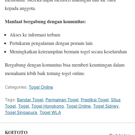
kepada anggota.
Manfaat bergabung dengan komunitas:
Akses ke informasi terbaru
Pertukaran pengalaman dengan pemain lain
Meningkatkan keterampilan bermain togel secara keseluruhan
Bergabung dengan komunitas bisa memberi keuntungan dalam
memahami lebih baik tentang togel online.
Categories:
Togel Online
Tags:
Bandar Togel
,
Permainan Togel
,
Prediksi Togel
,
Situs
Togel
,
Togel
,
Togel Hongkong
,
Togel Online
,
Togel Sidney
,
Togel Singapura
,
Togel WLA
KOITOTO