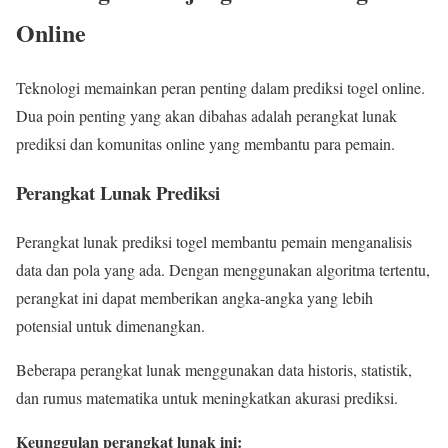
Online
Teknologi memainkan peran penting dalam prediksi togel online.
Dua poin penting yang akan dibahas adalah perangkat lunak
prediksi dan komunitas online yang membantu para pemain.
Perangkat Lunak Prediksi
Perangkat lunak prediksi togel membantu pemain menganalisis
data dan pola yang ada. Dengan menggunakan algoritma tertentu,
perangkat ini dapat memberikan angka-angka yang lebih
potensial untuk dimenangkan.
Beberapa perangkat lunak menggunakan data historis, statistik,
dan rumus matematika untuk meningkatkan akurasi prediksi.
Keunggulan perangkat lunak ini: