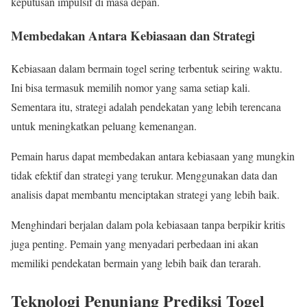
keputusan impulsif di masa depan.
Membedakan Antara Kebiasaan dan Strategi
Kebiasaan dalam bermain togel sering terbentuk seiring waktu.
Ini bisa termasuk memilih nomor yang sama setiap kali.
Sementara itu, strategi adalah pendekatan yang lebih terencana
untuk meningkatkan peluang kemenangan.
Pemain harus dapat membedakan antara kebiasaan yang mungkin
tidak efektif dan strategi yang terukur. Menggunakan data dan
analisis dapat membantu menciptakan strategi yang lebih baik.
Menghindari berjalan dalam pola kebiasaan tanpa berpikir kritis
juga penting. Pemain yang menyadari perbedaan ini akan
memiliki pendekatan bermain yang lebih baik dan terarah.
Teknologi Penunjang Prediksi Togel