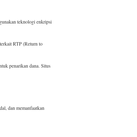
ggunakan teknologi enkripsi
terkait RTP (Return to
tuk penarikan dana. Situs
odal, dan memanfaatkan