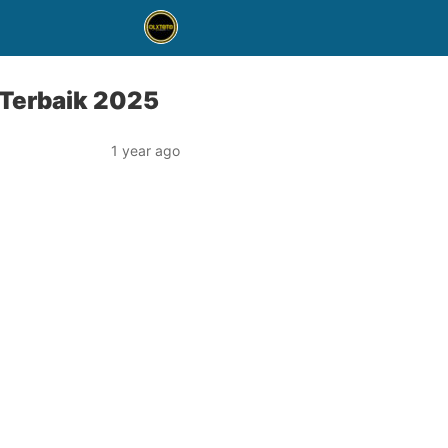
 Terbaik 2025
1 year ago