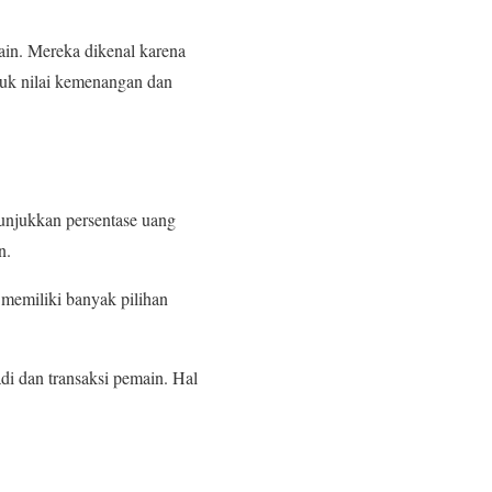
ain. Mereka dikenal karena
ntuk nilai kemenangan dan
unjukkan persentase uang
n.
 memiliki banyak pilihan
di dan transaksi pemain. Hal