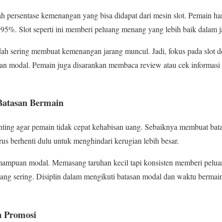
ah persentase kemenangan yang bisa didapat dari mesin slot. Pemain ha
s 95%. Slot seperti ini memberi peluang menang yang lebih baik dalam 
h sering membuat kemenangan jarang muncul. Jadi, fokus pada slot d
n modal. Pemain juga disarankan membaca review atau cek informasi
Batasan Bermain
ting agar pemain tidak cepat kehabisan uang. Sebaiknya membuat batas
rus berhenti dulu untuk menghindari kerugian lebih besar.
emampuan modal. Memasang taruhan kecil tapi konsisten memberi pelua
ng sering. Disiplin dalam mengikuti batasan modal dan waktu berma
n Promosi