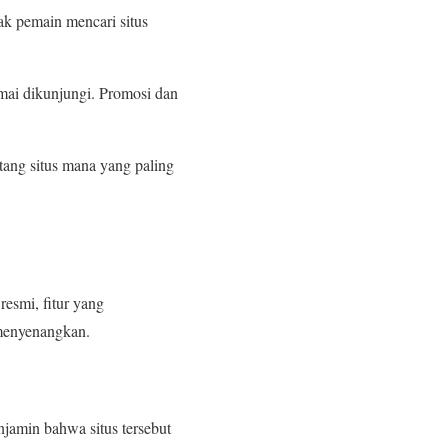
ak pemain mencari situs
mai dikunjungi. Promosi dan
tang situs mana yang paling
resmi, fitur yang
 menyenangkan.
menjamin bahwa situs tersebut