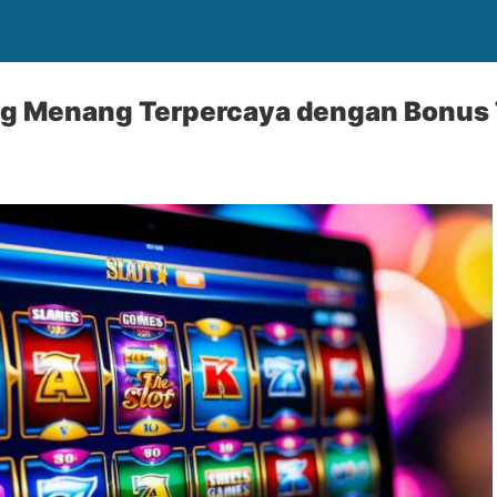
ling Menang Terpercaya dengan Bonus