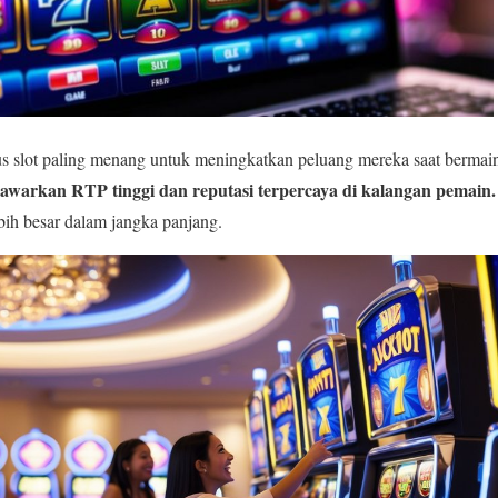
us slot paling menang untuk meningkatkan peluang mereka saat bermai
awarkan RTP tinggi dan reputasi terpercaya di kalangan pemain.
ih besar dalam jangka panjang.