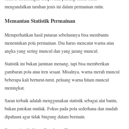
mengandalkan taruhan jenis ini dalam permainan rutin.
Memantau Statistik Permainan
Memperhatikan hasil putaran sebelumnya bisa membantu
menentukan pola permainan. Dia harus mencatat warna atau
angka yang sering muncul dan yang jarang muncul.
Statistik ini bukan jaminan menang, tapi bisa memberikan
gambaran pola atau tren sesaat. Misalnya, warna merah muncul
beberapa kali berturut-turut, peluang warna hitam muncul
meningkat.
Saran terbaik adalah menggunakan statistik sebagai alat bantu,
bukan patokan mutlak. Fokus pada pola sederhana dan mudah
dipahami agar tidak bingung dalam bermain.