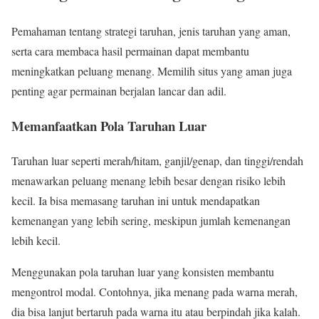
Pemahaman tentang strategi taruhan, jenis taruhan yang aman,
serta cara membaca hasil permainan dapat membantu
meningkatkan peluang menang. Memilih situs yang aman juga
penting agar permainan berjalan lancar dan adil.
Memanfaatkan Pola Taruhan Luar
Taruhan luar seperti merah/hitam, ganjil/genap, dan tinggi/rendah
menawarkan peluang menang lebih besar dengan risiko lebih
kecil. Ia bisa memasang taruhan ini untuk mendapatkan
kemenangan yang lebih sering, meskipun jumlah kemenangan
lebih kecil.
Menggunakan pola taruhan luar yang konsisten membantu
mengontrol modal. Contohnya, jika menang pada warna merah,
dia bisa lanjut bertaruh pada warna itu atau berpindah jika kalah.