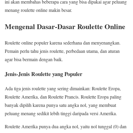
ini akan membahas beberapa cara yang bisa dipakai agar peluang
menang roulette online makin besar.
Mengenal Dasar-Dasar Roulette Online
Roulette online populer karena sederhana dan menyenangkan.
Pemain perlu tahu jenis roulette, perbedaan utama, dan aturan
agar bisa bermain dengan baik.
Jenis-Jenis Roulette yang Populer
Ada tiga jenis roulette yang sering dimainkan: Roulette Eropa,
Roulette Amerika, dan Roulette Prancis. Roulette Eropa paling
banyak dipilih karena punya satu angka nol, yang membuat
peluang menang sedikit lebih tinggi daripada versi Amerika.
Roulette Amerika punya dua angka nol, yaitu nol tunggal (0) dan