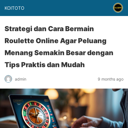
KOITOTO
Strategi dan Cara Bermain
Roulette Online Agar Peluang
Menang Semakin Besar dengan
Tips Praktis dan Mudah
admin
9 months ago