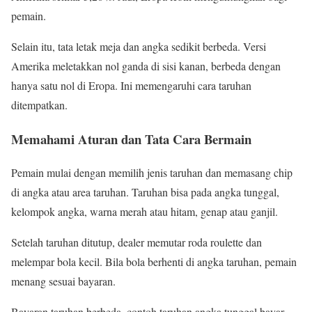
pemain.
Selain itu, tata letak meja dan angka sedikit berbeda. Versi
Amerika meletakkan nol ganda di sisi kanan, berbeda dengan
hanya satu nol di Eropa. Ini memengaruhi cara taruhan
ditempatkan.
Memahami Aturan dan Tata Cara Bermain
Pemain mulai dengan memilih jenis taruhan dan memasang chip
di angka atau area taruhan. Taruhan bisa pada angka tunggal,
kelompok angka, warna merah atau hitam, genap atau ganjil.
Setelah taruhan ditutup, dealer memutar roda roulette dan
melempar bola kecil. Bila bola berhenti di angka taruhan, pemain
menang sesuai bayaran.
Bayaran taruhan berbeda, contoh taruhan angka tunggal bayar