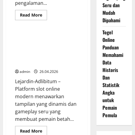
pengalaman...
Seru dan
Mudah
Read
Read More
more
Dipahami
Slot Online
about
Situs
Slot
Togel
Online
Platform Slot Online Modern
Online
Terpercaya
Dengan Tampilan Dinamis Dan
Dengan
Panduan
Koleksi
Gameplay Seru Untuk
Game
Memahami
Pengalaman Bermain Lebih
Lengkap
Dan
Data
Menyenangkan
RTP
Historis
Tinggi
admin
26.04.2026
Untuk
Dan
Pengalaman
Lejardin-Adlibitum –
Bermain
Statistik
Terbaik
Platform slot online
Angka
modern menawarkan
untuk
tampilan yang dinamis dan
Pemain
gameplay seru yang
Pemula
membuat pemain betah...
Read
Read More
more