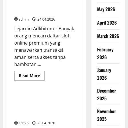
Promo
Akses Tanpa Hambatan Untuk
Eksklusif
May 2026
Pengalaman Bermain Terbaik
dan
Free
admin
24.04.2026
Spins
April 2026
Terbaik
QUntuk
Lejardin-Adlibitum – Banyak
Pengalaman
orang mencari daftar slot
March 2026
Menyenangkan
online premium yang
February
menawarkan transaksi
2026
aman serta akses tanpa
hambatan....
January
Read
Read More
2026
more
Slot Online
about
Daftar
December
Slot
Online
Slot Online Terpopuler Dengan
2025
Premium
Provider Global dan Peluang
Dengan
Transaksi
Menang Stabil Untuk Hiburan
November
Aman
Maksimal
Dan
2025
Akses
admin
23.04.2026
Tanpa
Hambatan