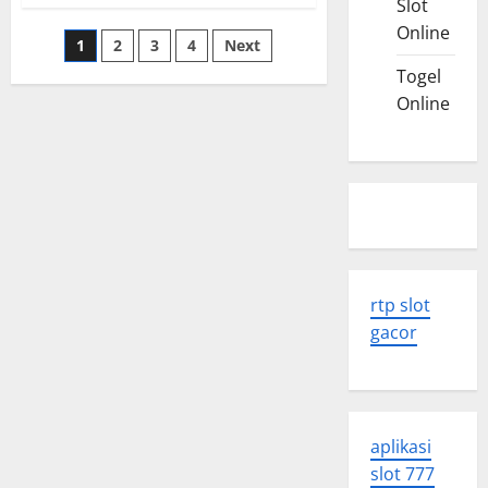
Togel
Slot
Online
Modern
Online
Posts
1
2
3
4
Next
Dengan
Fitur
Togel
Prediksi
pagination
Dan
Online
Update
Result
Real
Time
untuk
Pengalaman
Bermain
Lebih
Seru
rtp slot
gacor
aplikasi
slot 777