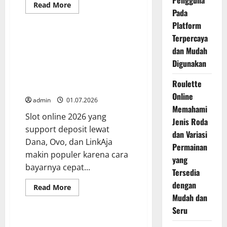
Pengguna
Read
Read More
more
Pada
Slot Online
about
Platform
Strategi
Menang
Terpercaya
Slot
Slot Online 2026 yang Support
Online
dan Mudah
Deposit Via Dana, Ovo, dan
2026
untuk
Digunakan
LinkAja Tanpa Ribet untuk
Pemula
Pengalaman Main Mudah dan
Auto
WD
Roulette
Cepat
Setiap
Online
Hari
admin
01.07.2026
Tanpa
Memahami
Modal
Slot online 2026 yang
Besar
Jenis Roda
Dengan
support deposit lewat
Tips
dan Variasi
Praktis
Dana, Ovo, dan LinkAja
Permainan
makin populer karena cara
yang
bayarnya cepat...
Tersedia
dengan
Read
Read More
more
Mudah dan
Slot Online
about
Slot
Seru
Online
2026
Review Game Slot Gates of