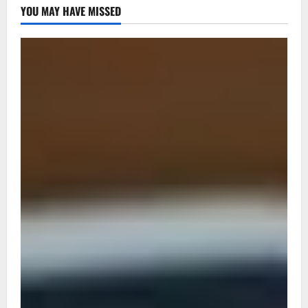
YOU MAY HAVE MISSED