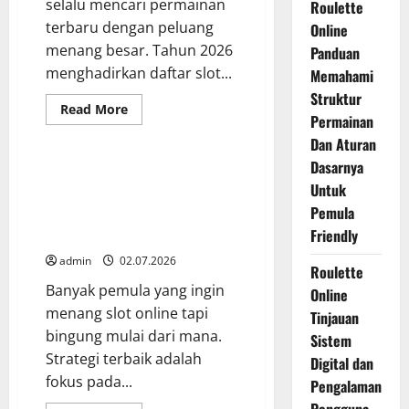
selalu mencari permainan
Dengan
Roulette
Mudah
terbaru dengan peluang
Online
menang besar. Tahun 2026
Panduan
menghadirkan daftar slot...
Memahami
Struktur
Read
Read More
Permainan
more
Slot Online
about
Dan Aturan
Daftar
10
Dasarnya
Slot
Strategi Menang Slot Online
Online
Untuk
2026 untuk Pemula Auto WD
Terbaru
2026
Pemula
Setiap Hari Tanpa Modal Besar
Dengan
Friendly
Dengan Tips Praktis
Jackpot
Progressive
admin
02.07.2026
Terbesar
Roulette
Saat
Ini
Banyak pemula yang ingin
Online
Untuk
menang slot online tapi
Keseruan
Tinjauan
Maksimal
bingung mulai dari mana.
Sistem
Strategi terbaik adalah
Digital dan
fokus pada...
Pengalaman