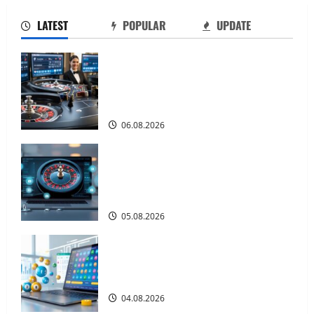
Keamanan Regulasi dan Penggunaan
LATEST
POPULAR
UPDATE
Platform Digital Secara Bertanggung
Jawab dengan Mudah
2
Roulette Online Mengenal Fitur
05.08.2026
Platform dan Mekanisme Permainan
Secara Umum dengan Cara Seru dan
Togel Online Mengenal Cara Kerja dan
Mudah
Mekanisme Permainan Digital yang Seru
dan Mudah Dipahami
06.08.2026
04.08.2026
3
Roulette Online Memahami Aspek
Keamanan Regulasi dan Penggunaan
Platform Digital Secara Bertanggung
Togel Online Panduan Memahami Data
Jawab dengan Mudah
Historis Dan Statistik Angka untuk
Pemain Pemula
05.08.2026
03.08.2026
4
Togel Online Mengenal Cara Kerja dan
Mekanisme Permainan Digital yang Seru
Togel Online Informasi Dasar Tentang
dan Mudah Dipahami
Pasaran Dan Sistem Permainan: Panduan
04.08.2026
Mudah Untuk Pemula