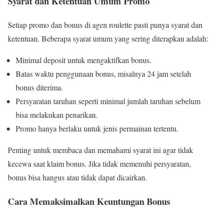
Syarat dan Ketentuan Umum Promo
Setiap promo dan bonus di agen roulette pasti punya syarat dan
ketentuan. Beberapa syarat umum yang sering diterapkan adalah:
Minimal deposit untuk mengaktifkan bonus.
Batas waktu penggunaan bonus, misalnya 24 jam setelah
bonus diterima.
Persyaratan taruhan seperti minimal jumlah taruhan sebelum
bisa melakukan penarikan.
Promo hanya berlaku untuk jenis permainan tertentu.
Penting untuk membaca dan memahami syarat ini agar tidak
kecewa saat klaim bonus. Jika tidak memenuhi persyaratan,
bonus bisa hangus atau tidak dapat dicairkan.
Cara Memaksimalkan Keuntungan Bonus