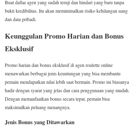
Buat daftar agen yang sudah teruji dan hindari yang baru tanpa
bukti kredibilitas. Itu akan meminimalkan risiko kehilangan uang
dan data pribadi.
Keunggulan Promo Harian dan Bonus
Eksklusif
Promo harian dan bonus eksklusif di agen roulette online
menawarkan berbagai jenis keuntungan yang bisa membantu
pemain mendapatkan nilai lebih saat bermain. Promo ini biasanya
hadir dengan syarat yang jelas dan cara penggunaan yang mudah.
Dengan memanfaatkan bonus secara tepat, pemain bisa
maksimalkan peluang menangnya.
Jenis Bonus yang Ditawarkan