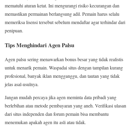
mematuhi aturan ketat. Ini mengurangi risiko kecurangan dan
memastikan permainan berlangsung adil. Pemain harus selalu
memeriksa lisensi tersebut sebelum mendaftar agar terhindar dari
penipuan.
Tips Menghindari Agen Palsu
Agen palsu sering menawarkan bonus besar yang tidak realistis
untuk menarik pemain. Waspadai situs dengan tampilan kurang
profesional, banyak iklan mengganggu, dan tautan yang tidak
jelas asal-usulnya.
Jangan mudah percaya jika agen meminta data pribadi yang
berlebihan atau metode pembayaran yang aneh. Verifikasi ulasan
dari situs independen dan forum pemain bisa membantu
menemukan apakah agen itu asli atau tidak.