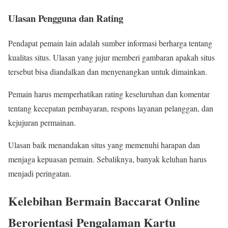
Ulasan Pengguna dan Rating
Pendapat pemain lain adalah sumber informasi berharga tentang
kualitas situs. Ulasan yang jujur memberi gambaran apakah situs
tersebut bisa diandalkan dan menyenangkan untuk dimainkan.
Pemain harus memperhatikan rating keseluruhan dan komentar
tentang kecepatan pembayaran, respons layanan pelanggan, dan
kejujuran permainan.
Ulasan baik menandakan situs yang memenuhi harapan dan
menjaga kepuasan pemain. Sebaliknya, banyak keluhan harus
menjadi peringatan.
Kelebihan Bermain Baccarat Online
Berorientasi Pengalaman Kartu