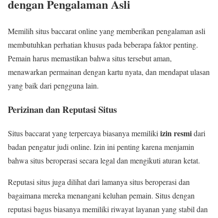
dengan Pengalaman Asli
Memilih situs baccarat online yang memberikan pengalaman asli
membutuhkan perhatian khusus pada beberapa faktor penting.
Pemain harus memastikan bahwa situs tersebut aman,
menawarkan permainan dengan kartu nyata, dan mendapat ulasan
yang baik dari pengguna lain.
Perizinan dan Reputasi Situs
izin resmi
Situs baccarat yang terpercaya biasanya memiliki
dari
badan pengatur judi online. Izin ini penting karena menjamin
bahwa situs beroperasi secara legal dan mengikuti aturan ketat.
Reputasi situs juga dilihat dari lamanya situs beroperasi dan
bagaimana mereka menangani keluhan pemain. Situs dengan
reputasi bagus biasanya memiliki riwayat layanan yang stabil dan