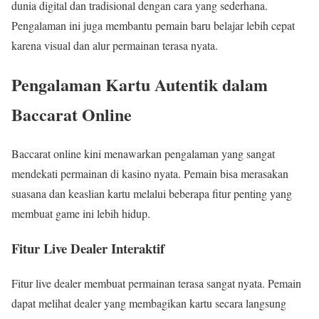
dunia digital dan tradisional dengan cara yang sederhana.
Pengalaman ini juga membantu pemain baru belajar lebih cepat
karena visual dan alur permainan terasa nyata.
Pengalaman Kartu Autentik dalam
Baccarat Online
Baccarat online kini menawarkan pengalaman yang sangat
mendekati permainan di kasino nyata. Pemain bisa merasakan
suasana dan keaslian kartu melalui beberapa fitur penting yang
membuat game ini lebih hidup.
Fitur Live Dealer Interaktif
Fitur live dealer membuat permainan terasa sangat nyata. Pemain
dapat melihat dealer yang membagikan kartu secara langsung