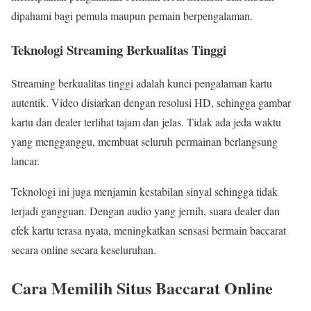
dipahami bagi pemula maupun pemain berpengalaman.
Teknologi Streaming Berkualitas Tinggi
Streaming berkualitas tinggi adalah kunci pengalaman kartu
autentik. Video disiarkan dengan resolusi HD, sehingga gambar
kartu dan dealer terlihat tajam dan jelas. Tidak ada jeda waktu
yang mengganggu, membuat seluruh permainan berlangsung
lancar.
Teknologi ini juga menjamin kestabilan sinyal sehingga tidak
terjadi gangguan. Dengan audio yang jernih, suara dealer dan
efek kartu terasa nyata, meningkatkan sensasi bermain baccarat
secara online secara keseluruhan.
Cara Memilih Situs Baccarat Online