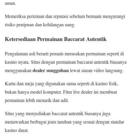
aman.
Memeriksa perizinan dan reputasi sebelum bermain mengurangi
risiko penipuan dan kehilangan uang.
Ketersediaan Permainan Baccarat Autentik
Pengalaman asli berarti pemain merasakan permainan seperti di
kasino nyata. Situs dengan permainan baccarat autentik biasanya
dealer sungguhan
menggunakan
lewat siaran video langsung.
Kartu dan meja yang digunakan sama seperti di kasino fisik,
bukan hanya model komputer. Fitur live dealer ini membuat
permainan lebih menarik dan adil.
Situs yang menyediakan baccarat autentik biasanya juga
menawarkan berbagai jenis taruhan yang sesuai dengan standar
kasino darat.