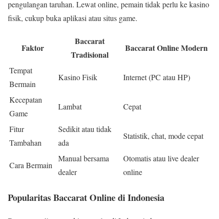
pengulangan taruhan. Lewat online, pemain tidak perlu ke kasino
fisik, cukup buka aplikasi atau situs game.
Baccarat
Faktor
Baccarat Online Modern
Tradisional
Tempat
Kasino Fisik
Internet (PC atau HP)
Bermain
Kecepatan
Lambat
Cepat
Game
Fitur
Sedikit atau tidak
Statistik, chat, mode cepat
Tambahan
ada
Manual bersama
Otomatis atau live dealer
Cara Bermain
dealer
online
Popularitas Baccarat Online di Indonesia