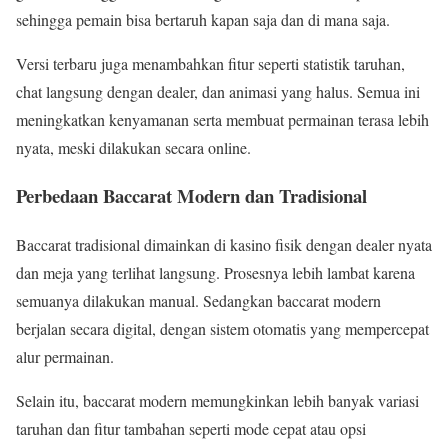
sehingga pemain bisa bertaruh kapan saja dan di mana saja.
Versi terbaru juga menambahkan fitur seperti statistik taruhan,
chat langsung dengan dealer, dan animasi yang halus. Semua ini
meningkatkan kenyamanan serta membuat permainan terasa lebih
nyata, meski dilakukan secara online.
Perbedaan Baccarat Modern dan Tradisional
Baccarat tradisional dimainkan di kasino fisik dengan dealer nyata
dan meja yang terlihat langsung. Prosesnya lebih lambat karena
semuanya dilakukan manual. Sedangkan baccarat modern
berjalan secara digital, dengan sistem otomatis yang mempercepat
alur permainan.
Selain itu, baccarat modern memungkinkan lebih banyak variasi
taruhan dan fitur tambahan seperti mode cepat atau opsi