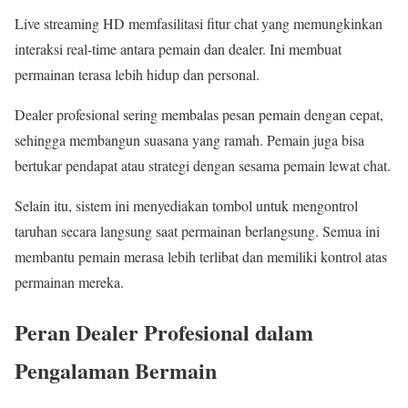
Live streaming HD memfasilitasi fitur chat yang memungkinkan
interaksi real-time antara pemain dan dealer. Ini membuat
permainan terasa lebih hidup dan personal.
Dealer profesional sering membalas pesan pemain dengan cepat,
sehingga membangun suasana yang ramah. Pemain juga bisa
bertukar pendapat atau strategi dengan sesama pemain lewat chat.
Selain itu, sistem ini menyediakan tombol untuk mengontrol
taruhan secara langsung saat permainan berlangsung. Semua ini
membantu pemain merasa lebih terlibat dan memiliki kontrol atas
permainan mereka.
Peran Dealer Profesional dalam
Pengalaman Bermain