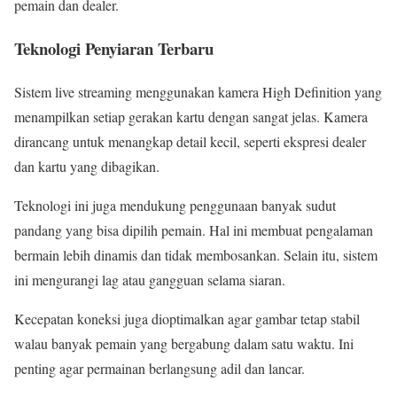
pemain dan dealer.
Teknologi Penyiaran Terbaru
Sistem live streaming menggunakan kamera High Definition yang
menampilkan setiap gerakan kartu dengan sangat jelas. Kamera
dirancang untuk menangkap detail kecil, seperti ekspresi dealer
dan kartu yang dibagikan.
Teknologi ini juga mendukung penggunaan banyak sudut
pandang yang bisa dipilih pemain. Hal ini membuat pengalaman
bermain lebih dinamis dan tidak membosankan. Selain itu, sistem
ini mengurangi lag atau gangguan selama siaran.
Kecepatan koneksi juga dioptimalkan agar gambar tetap stabil
walau banyak pemain yang bergabung dalam satu waktu. Ini
penting agar permainan berlangsung adil dan lancar.