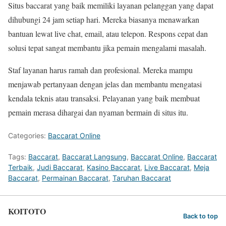
Situs baccarat yang baik memiliki layanan pelanggan yang dapat
dihubungi 24 jam setiap hari. Mereka biasanya menawarkan
bantuan lewat live chat, email, atau telepon. Respons cepat dan
solusi tepat sangat membantu jika pemain mengalami masalah.
Staf layanan harus ramah dan profesional. Mereka mampu
menjawab pertanyaan dengan jelas dan membantu mengatasi
kendala teknis atau transaksi. Pelayanan yang baik membuat
pemain merasa dihargai dan nyaman bermain di situs itu.
Categories:
Baccarat Online
Tags:
Baccarat
,
Baccarat Langsung
,
Baccarat Online
,
Baccarat
Terbaik
,
Judi Baccarat
,
Kasino Baccarat
,
Live Baccarat
,
Meja
Baccarat
,
Permainan Baccarat
,
Taruhan Baccarat
KOITOTO
Back to top