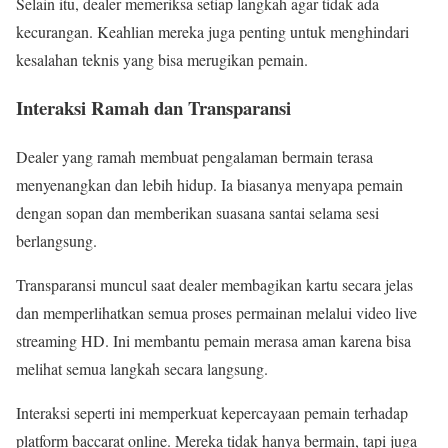
Selain itu, dealer memeriksa setiap langkah agar tidak ada
kecurangan. Keahlian mereka juga penting untuk menghindari
kesalahan teknis yang bisa merugikan pemain.
Interaksi Ramah dan Transparansi
Dealer yang ramah membuat pengalaman bermain terasa
menyenangkan dan lebih hidup. Ia biasanya menyapa pemain
dengan sopan dan memberikan suasana santai selama sesi
berlangsung.
Transparansi muncul saat dealer membagikan kartu secara jelas
dan memperlihatkan semua proses permainan melalui video live
streaming HD. Ini membantu pemain merasa aman karena bisa
melihat semua langkah secara langsung.
Interaksi seperti ini memperkuat kepercayaan pemain terhadap
platform baccarat online. Mereka tidak hanya bermain, tapi juga