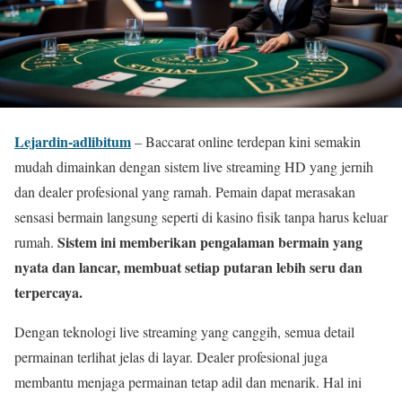
Lejardin-adlibitum
– Baccarat online terdepan kini semakin
mudah dimainkan dengan sistem live streaming HD yang jernih
dan dealer profesional yang ramah. Pemain dapat merasakan
sensasi bermain langsung seperti di kasino fisik tanpa harus keluar
Sistem ini memberikan pengalaman bermain yang
rumah.
nyata dan lancar, membuat setiap putaran lebih seru dan
terpercaya.
Dengan teknologi live streaming yang canggih, semua detail
permainan terlihat jelas di layar. Dealer profesional juga
membantu menjaga permainan tetap adil dan menarik. Hal ini