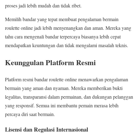
proses jadi lebih mudah dan tidak ribet.
Memilih bandar yang tepat membuat pengalaman bermain
roulette online jadi lebih menyenangkan dan aman. Mereka yang
tahu cara mengenali bandar terpercaya biasanya lebih cepat
mendapatkan keuntungan dan tidak mengalami masalah teknis.
Keunggulan Platform Resmi
Platform resmi bandar roulette online menawarkan pengalaman
bermain yang aman dan nyaman. Mereka memberikan bukti
legalitas, transparansi dalam permainan, dan dukungan pelanggan
yang responsif. Semua ini membantu pemain merasa lebih
percaya diri saat bermain.
Lisensi dan Regulasi Internasional