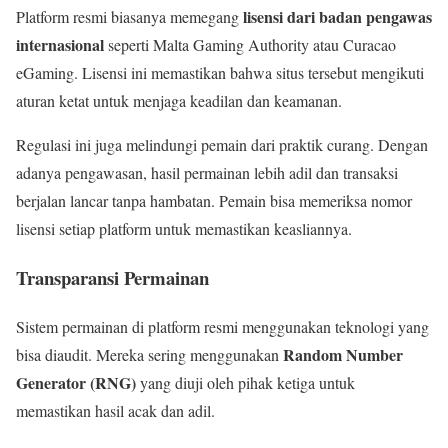
lisensi dari badan pengawas
Platform resmi biasanya memegang
internasional
seperti Malta Gaming Authority atau Curacao
eGaming. Lisensi ini memastikan bahwa situs tersebut mengikuti
aturan ketat untuk menjaga keadilan dan keamanan.
Regulasi ini juga melindungi pemain dari praktik curang. Dengan
adanya pengawasan, hasil permainan lebih adil dan transaksi
berjalan lancar tanpa hambatan. Pemain bisa memeriksa nomor
lisensi setiap platform untuk memastikan keasliannya.
Transparansi Permainan
Sistem permainan di platform resmi menggunakan teknologi yang
Random Number
bisa diaudit. Mereka sering menggunakan
Generator (RNG)
yang diuji oleh pihak ketiga untuk
memastikan hasil acak dan adil.