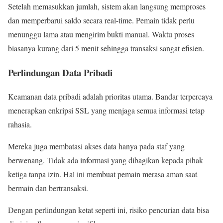
Setelah memasukkan jumlah, sistem akan langsung memproses
dan memperbarui saldo secara real-time. Pemain tidak perlu
menunggu lama atau mengirim bukti manual. Waktu proses
biasanya kurang dari 5 menit sehingga transaksi sangat efisien.
Perlindungan Data Pribadi
Keamanan data pribadi adalah prioritas utama. Bandar terpercaya
menerapkan enkripsi SSL yang menjaga semua informasi tetap
rahasia.
Mereka juga membatasi akses data hanya pada staf yang
berwenang. Tidak ada informasi yang dibagikan kepada pihak
ketiga tanpa izin. Hal ini membuat pemain merasa aman saat
bermain dan bertransaksi.
Dengan perlindungan ketat seperti ini, risiko pencurian data bisa