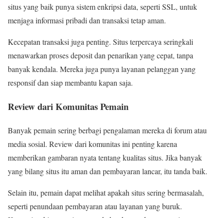
situs yang baik punya sistem enkripsi data, seperti SSL, untuk
menjaga informasi pribadi dan transaksi tetap aman.
Kecepatan transaksi juga penting. Situs terpercaya seringkali
menawarkan proses deposit dan penarikan yang cepat, tanpa
banyak kendala. Mereka juga punya layanan pelanggan yang
responsif dan siap membantu kapan saja.
Review dari Komunitas Pemain
Banyak pemain sering berbagi pengalaman mereka di forum atau
media sosial. Review dari komunitas ini penting karena
memberikan gambaran nyata tentang kualitas situs. Jika banyak
yang bilang situs itu aman dan pembayaran lancar, itu tanda baik.
Selain itu, pemain dapat melihat apakah situs sering bermasalah,
seperti penundaan pembayaran atau layanan yang buruk.