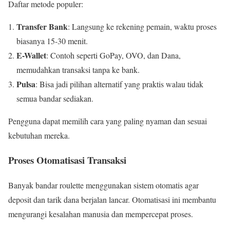
Daftar metode populer:
Transfer Bank
: Langsung ke rekening pemain, waktu proses
biasanya 15-30 menit.
E-Wallet
: Contoh seperti GoPay, OVO, dan Dana,
memudahkan transaksi tanpa ke bank.
Pulsa
: Bisa jadi pilihan alternatif yang praktis walau tidak
semua bandar sediakan.
Pengguna dapat memilih cara yang paling nyaman dan sesuai
kebutuhan mereka.
Proses Otomatisasi Transaksi
Banyak bandar roulette menggunakan sistem otomatis agar
deposit dan tarik dana berjalan lancar. Otomatisasi ini membantu
mengurangi kesalahan manusia dan mempercepat proses.