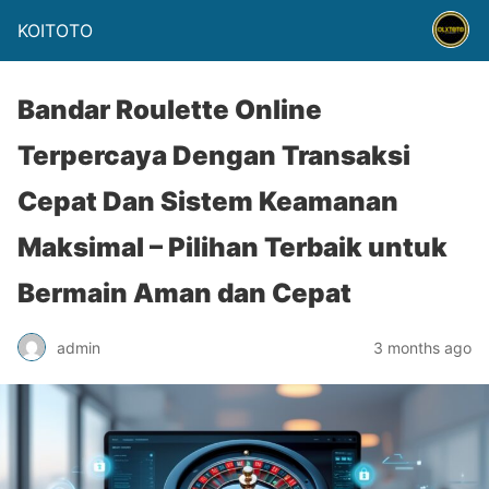
KOITOTO
Bandar Roulette Online
Terpercaya Dengan Transaksi
Cepat Dan Sistem Keamanan
Maksimal – Pilihan Terbaik untuk
Bermain Aman dan Cepat
admin
3 months ago