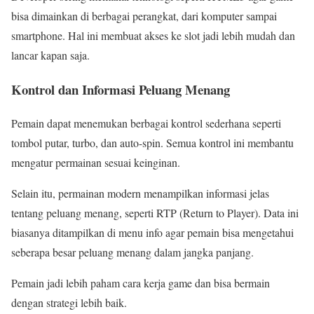
bisa dimainkan di berbagai perangkat, dari komputer sampai
smartphone. Hal ini membuat akses ke slot jadi lebih mudah dan
lancar kapan saja.
Kontrol dan Informasi Peluang Menang
Pemain dapat menemukan berbagai kontrol sederhana seperti
tombol putar, turbo, dan auto-spin. Semua kontrol ini membantu
mengatur permainan sesuai keinginan.
Selain itu, permainan modern menampilkan informasi jelas
tentang peluang menang, seperti RTP (Return to Player). Data ini
biasanya ditampilkan di menu info agar pemain bisa mengetahui
seberapa besar peluang menang dalam jangka panjang.
Pemain jadi lebih paham cara kerja game dan bisa bermain
dengan strategi lebih baik.