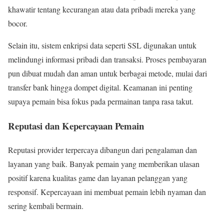
khawatir tentang kecurangan atau data pribadi mereka yang
bocor.
Selain itu, sistem enkripsi data seperti SSL digunakan untuk
melindungi informasi pribadi dan transaksi. Proses pembayaran
pun dibuat mudah dan aman untuk berbagai metode, mulai dari
transfer bank hingga dompet digital. Keamanan ini penting
supaya pemain bisa fokus pada permainan tanpa rasa takut.
Reputasi dan Kepercayaan Pemain
Reputasi provider terpercaya dibangun dari pengalaman dan
layanan yang baik. Banyak pemain yang memberikan ulasan
positif karena kualitas game dan layanan pelanggan yang
responsif. Kepercayaan ini membuat pemain lebih nyaman dan
sering kembali bermain.