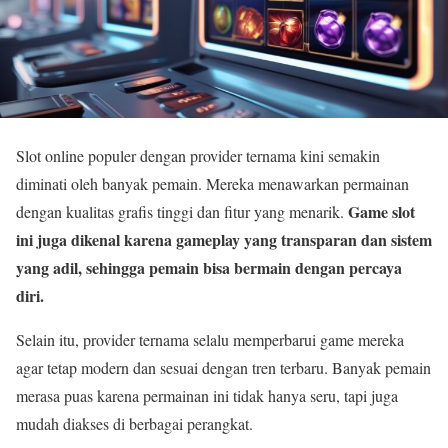
Slot online populer dengan provider ternama kini semakin
diminati oleh banyak pemain. Mereka menawarkan permainan
Game slot
dengan kualitas grafis tinggi dan fitur yang menarik.
ini juga dikenal karena gameplay yang transparan dan sistem
yang adil, sehingga pemain bisa bermain dengan percaya
diri.
Selain itu, provider ternama selalu memperbarui game mereka
agar tetap modern dan sesuai dengan tren terbaru. Banyak pemain
merasa puas karena permainan ini tidak hanya seru, tapi juga
mudah diakses di berbagai perangkat.