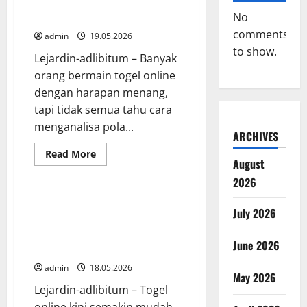
Dan Kombinasi Angka untuk
Data
Meningkatkan Peluang Menang
No
Dan
Tren
comments
admin
19.05.2026
Angka
Terbaru
to show.
untuk
Lejardin-adlibitum – Banyak
Menang
orang bermain togel online
Lebih
Mudah
dengan harapan menang,
tapi tidak semua tahu cara
menganalisa pola...
ARCHIVES
Read
Read More
August
more
Togel Online
about
2026
Panduan
Inovatif
Togel
Togel Online Modern Dengan
Online
July 2026
Sistem Informasi Lengkap Dan
Dengan
Fokus
Update Hasil Cepat untuk
Pada
June 2026
Pengalaman Bermain Lebih Seru
Analisa
Pola
admin
18.05.2026
Dan
May 2026
Kombinasi
Angka
Lejardin-adlibitum – Togel
untuk
Meningkatkan