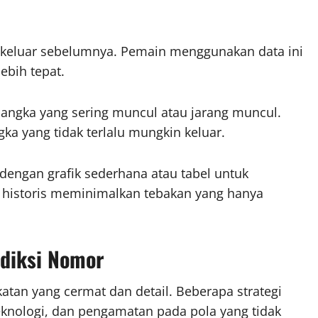
ah keluar sebelumnya. Pemain menggunakan data ini
ebih tepat.
angka yang sering muncul atau jarang muncul.
ka yang tidak terlalu mungkin keluar.
 dengan grafik sederhana atau tabel untuk
istoris meminimalkan tebakan yang hanya
ediksi Nomor
an yang cermat dan detail. Beberapa strategi
knologi, dan pengamatan pada pola yang tidak