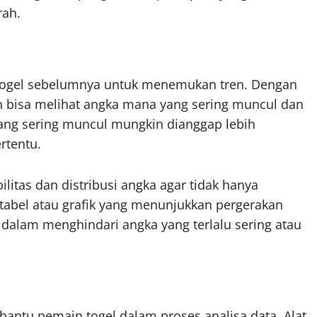
rah.
l togel sebelumnya untuk menemukan tren. Dengan
n bisa melihat angka mana yang sering muncul dan
yang sering muncul mungkin dianggap lebih
rtentu.
litas dan distribusi angka agar tidak hanya
abel atau grafik yang menunjukkan pergerakan
dalam menghindari angka yang terlalu sering atau
bantu pemain togel dalam proses analisa data. Alat