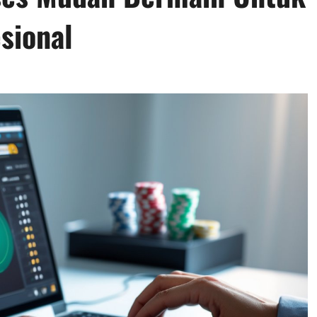
sional