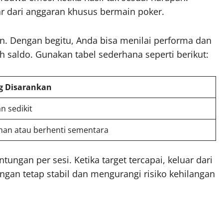
r dari anggaran khusus bermain poker.
n. Dengan begitu, Anda bisa menilai performa dan
 saldo. Gunakan tabel sederhana seperti berikut:
g Disarankan
n sedikit
han atau berhenti sementara
ngan per sesi. Ketika target tercapai, keluar dari
an tetap stabil dan mengurangi risiko kehilangan