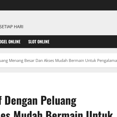
ETIAP HARI
OGEL ONLINE
SLOT ONLINE
eluang Menang Besar Dan Akses Mudah Bermain Untuk Pengalaman
if Dengan Peluang
ses Mudah Bermain Untuk