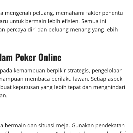
ara mengenali peluang, memahami faktor penentu
u untuk bermain lebih efisien. Semua ini
percaya diri dan peluang menang yang lebih
lam Poker Online
ada kemampuan berpikir strategis, pengelolaan
emampuan membaca perilaku lawan. Setiap aspek
at keputusan yang lebih tepat dan menghindari
an.
ya bermain dan situasi meja. Gunakan pendekatan