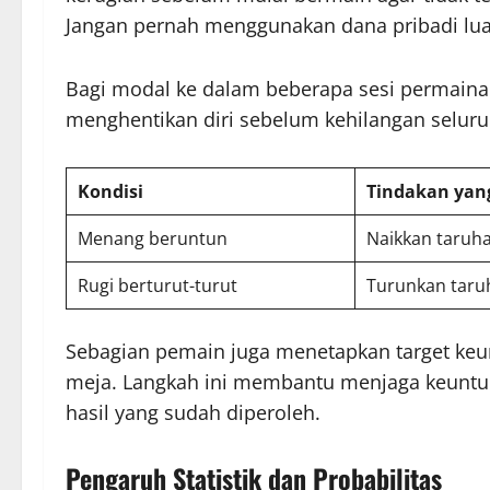
Jangan pernah menggunakan dana pribadi lua
Bagi modal ke dalam beberapa sesi permaina
menghentikan diri sebelum kehilangan seluruh
Kondisi
Tindakan yan
Menang beruntun
Naikkan taruha
Rugi berturut-turut
Turunkan taru
Sebagian pemain juga menetapkan target keuntu
meja. Langkah ini membantu menjaga keuntung
hasil yang sudah diperoleh.
Pengaruh Statistik dan Probabilitas