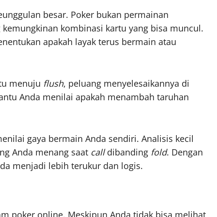
eunggulan besar. Poker bukan permainan
g kemungkinan kombinasi kartu yang bisa muncul.
nentukan apakah layak terus bermain atau
rtu menuju
flush
, peluang menyelesaikannya di
mbantu Anda menilai apakah menambah taruhan
nilai gaya bermain Anda sendiri. Analisis kecil
ing Anda menang saat
call
dibanding
fold
. Dengan
 menjadi lebih terukur dan logis.
m poker online. Meskipun Anda tidak bisa melihat