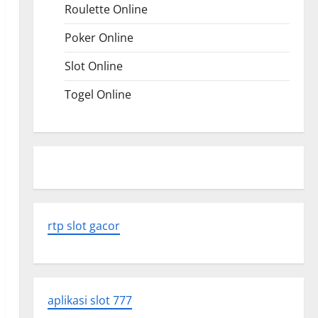
Roulette Online
Poker Online
Slot Online
Togel Online
rtp slot gacor
aplikasi slot 777