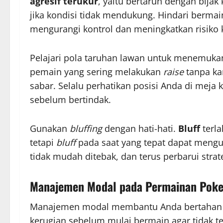
agresif terukur
, yaitu bertaruh dengan bija
jika kondisi tidak mendukung. Hindari bermain
mengurangi kontrol dan meningkatkan risiko 
Pelajari pola taruhan lawan untuk menemuka
pemain yang sering melakukan
raise
tanpa ka
sabar. Selalu perhatikan posisi Anda di meja 
sebelum bertindak.
Gunakan
bluffing
dengan hati-hati.
Bluff
terl
tetapi
bluff
pada saat yang tepat dapat mengub
tidak mudah ditebak, dan terus perbarui str
Manajemen Modal pada Permainan Poke
Manajemen modal membantu Anda bertahan di
kerugian sebelum mulai bermain agar tidak te