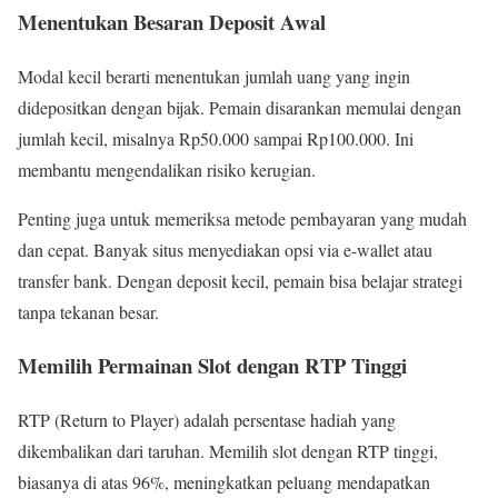
Menentukan Besaran Deposit Awal
Modal kecil berarti menentukan jumlah uang yang ingin
didepositkan dengan bijak. Pemain disarankan memulai dengan
jumlah kecil, misalnya Rp50.000 sampai Rp100.000. Ini
membantu mengendalikan risiko kerugian.
Penting juga untuk memeriksa metode pembayaran yang mudah
dan cepat. Banyak situs menyediakan opsi via e-wallet atau
transfer bank. Dengan deposit kecil, pemain bisa belajar strategi
tanpa tekanan besar.
Memilih Permainan Slot dengan RTP Tinggi
RTP (Return to Player) adalah persentase hadiah yang
dikembalikan dari taruhan. Memilih slot dengan RTP tinggi,
biasanya di atas 96%, meningkatkan peluang mendapatkan