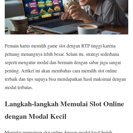
Pemain harus memilih game slot dengan RTP tinggi karena
peluang menangnya lebih besar. Selain itu, strategi sederhana
seperti mengatur modal dan bermain dengan sabar juga sangat
penting. Artikel ini akan membahas cara memilih slot online
terbaik dan tips supaya bisa mendapatkan hasil maksimal dengan
modal terbatas.
Langkah-langkah Memulai Slot Online
dengan Modal Kecil
Memulai permainan slot online dengan modal kecil butuh