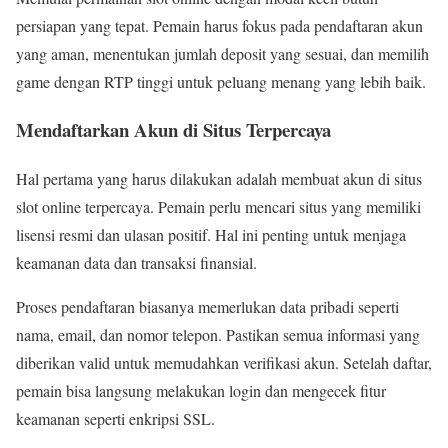
persiapan yang tepat. Pemain harus fokus pada pendaftaran akun
yang aman, menentukan jumlah deposit yang sesuai, dan memilih
game dengan RTP tinggi untuk peluang menang yang lebih baik.
Mendaftarkan Akun di Situs Terpercaya
Hal pertama yang harus dilakukan adalah membuat akun di situs
slot online terpercaya. Pemain perlu mencari situs yang memiliki
lisensi resmi dan ulasan positif. Hal ini penting untuk menjaga
keamanan data dan transaksi finansial.
Proses pendaftaran biasanya memerlukan data pribadi seperti
nama, email, dan nomor telepon. Pastikan semua informasi yang
diberikan valid untuk memudahkan verifikasi akun. Setelah daftar,
pemain bisa langsung melakukan login dan mengecek fitur
keamanan seperti enkripsi SSL.