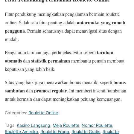
Fitur pendukung meningkatkan pengalaman bermain roulette
antarmuka yang ramah
online. Salah satu fitur penting adalah
pengguna
. Pemain seharusnya dapat menavigasi situs dengan
mudah.
taruhan
Pengaturan taruhan juga perlu jelas. Fitur seperti
otomatis
statistik permainan
dan
membantu pemain membuat
keputusan yang lebih baik.
bonus
Situs yang baik juga menawarkan bonus menarik, seperti
sambutan
promosi regular
dan
. Ini memberi insentif tambahan
untuk bermain dan dapat meningkatkan peluang kemenangan.
Categories:
Roulette Online
Tags:
Kasino Langsung
,
Meja Roulette
,
Nomor Roulette
,
Roulette Amerika
,
Roulette Eropa
,
Roulette Gratis
,
Roulette