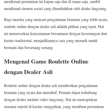
menikmati permainan ini kapan saja dan di mana saja, sambil
menikmati elemen sosial yang ditambahkan oleh dealer langsung.
Bagi mereka yang mencari pengalaman bermain yang lebih nyata,
roulette online dengan dealer asli adalah pilihan yang tepat. Hal
ini menawarkan kenyamanan bersamaan dengan kesenangan dari
kasino tradisional, menjadikannya cara yang menarik untuk
bermain dan bersenang-senang.
Mengenal Game Roulette Online
dengan Dealer Asli
Roulette online dengan dealer asli memberikan pengalaman
bermain yang nyata dan interaktif. Pemain dapat terhubung
dengan dealer melalui video langsung. Hal ini menciptakan
suasana seperti di kasino sungguhan, yang membuat permainan