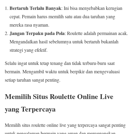
Bertaruh Terlalu Banyak
: Ini bisa menyebabkan kerugian
cepat. Pemain harus memilih satu atau dua taruhan yang
mereka rasa nyaman.
Jangan Terpaku pada Pola
: Roulette adalah permainan acak.
Mengandalkan hasil sebelumnya untuk bertaruh bukanlah
strategi yang efektif.
Selalu ingat untuk tetap tenang dan tidak terburu-buru saat
bermain. Mengambil waktu untuk berpikir dan mengevaluasi
setiap taruhan sangat penting.
Memilih Situs Roulette Online Live
yang Terpercaya
Memilih situs roulette online live yang terpercaya sangat penting
untuk pengalaman bermain yang aman dan menyenangkan.