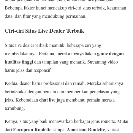
Beberapa faktor kunci mencakup ciri-ciri situs terbaik, keamanan
data, dan fitur yang mendukung permainan.
Ciri-ciri Situs Live Dealer Terbaik
Situs live dealer terbaik memiliki beberapa ciri yang
game dengan
membedakannya. Pertama, mereka menyediakan
kualitas tinggi
dan tampilan yang menarik. Streaming video
harus jelas dan responsif.
Kedua, dealer harus profesional dan ramah. Mereka seharusnya
berinteraksi dengan pemain dan memberikan penjelasan yang
chat live
jelas. Keberadaan
juga membantu pemain merasa
terhubung.
Ketiga, situs yang baik menawarkan berbagai jenis roulette. Mulai
European Roulette
American Roulette
dari
sampai
, variasi