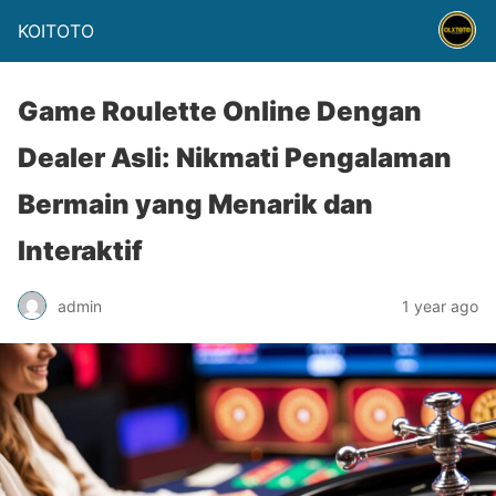
KOITOTO
Game Roulette Online Dengan
Dealer Asli: Nikmati Pengalaman
Bermain yang Menarik dan
Interaktif
admin
1 year ago