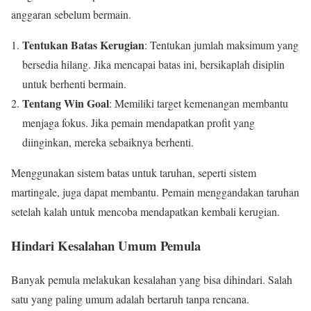
anggaran sebelum bermain.
Tentukan Batas Kerugian
: Tentukan jumlah maksimum yang
bersedia hilang. Jika mencapai batas ini, bersikaplah disiplin
untuk berhenti bermain.
Tentang Win Goal
: Memiliki target kemenangan membantu
menjaga fokus. Jika pemain mendapatkan profit yang
diinginkan, mereka sebaiknya berhenti.
Menggunakan sistem batas untuk taruhan, seperti sistem
martingale, juga dapat membantu. Pemain menggandakan taruhan
setelah kalah untuk mencoba mendapatkan kembali kerugian.
Hindari Kesalahan Umum Pemula
Banyak pemula melakukan kesalahan yang bisa dihindari. Salah
satu yang paling umum adalah bertaruh tanpa rencana.