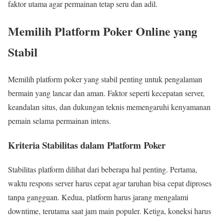
faktor utama agar permainan tetap seru dan adil.
Memilih Platform Poker Online yang
Stabil
Memilih platform poker yang stabil penting untuk pengalaman
bermain yang lancar dan aman. Faktor seperti kecepatan server,
keandalan situs, dan dukungan teknis memengaruhi kenyamanan
pemain selama permainan intens.
Kriteria Stabilitas dalam Platform Poker
Stabilitas platform dilihat dari beberapa hal penting. Pertama,
waktu respons server harus cepat agar taruhan bisa cepat diproses
tanpa gangguan. Kedua, platform harus jarang mengalami
downtime, terutama saat jam main populer. Ketiga, koneksi harus