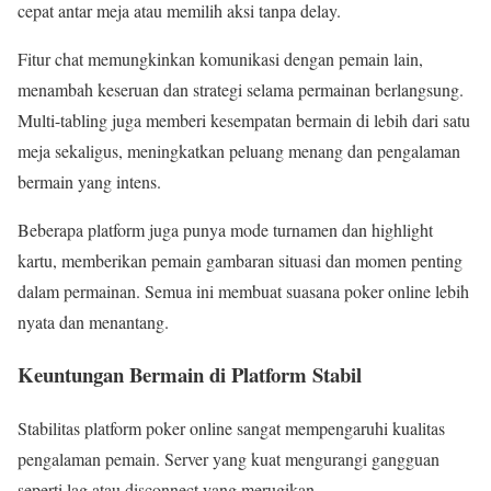
cepat antar meja atau memilih aksi tanpa delay.
Fitur chat memungkinkan komunikasi dengan pemain lain,
menambah keseruan dan strategi selama permainan berlangsung.
Multi-tabling juga memberi kesempatan bermain di lebih dari satu
meja sekaligus, meningkatkan peluang menang dan pengalaman
bermain yang intens.
Beberapa platform juga punya mode turnamen dan highlight
kartu, memberikan pemain gambaran situasi dan momen penting
dalam permainan. Semua ini membuat suasana poker online lebih
nyata dan menantang.
Keuntungan Bermain di Platform Stabil
Stabilitas platform poker online sangat mempengaruhi kualitas
pengalaman pemain. Server yang kuat mengurangi gangguan
seperti lag atau disconnect yang merugikan.