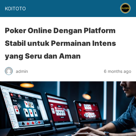
KOITOTO
Poker Online Dengan Platform
Stabil untuk Permainan Intens
yang Seru dan Aman
admin
6 months ago