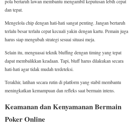
pola bertaruh lawan membantu mengambil keputusan lebih cepat
dan tepat.
Mengelola chip dengan hati-hati sangat penting. Jangan bertaruh
terlalu besar terlalu cepat kecuali yakin dengan kartu. Pemain juga
harus siap mengubah strategi sesuai situasi meja.
Selain itu, menguasai teknik bluffing dengan timing yang tepat
dapat membalikkan keadaan. Tapi, bluff harus dilakukan secara
hati-hati agar tidak mudah terdeteksi.
Terakhir, latihan secara rutin di platform yang stabil membantu
meningkatkan kemampuan dan refleks saat bermain intens.
Keamanan dan Kenyamanan Bermain
Poker Online