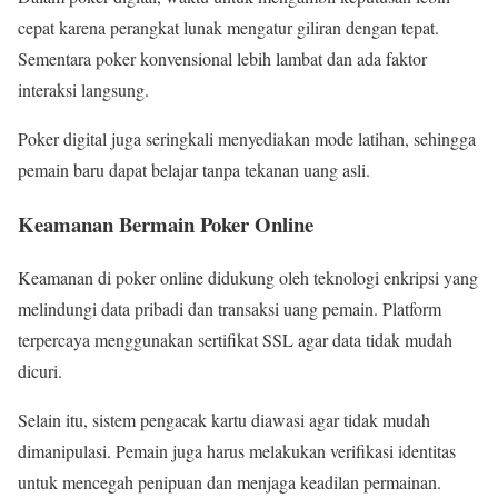
cepat karena perangkat lunak mengatur giliran dengan tepat.
Sementara poker konvensional lebih lambat dan ada faktor
interaksi langsung.
Poker digital juga seringkali menyediakan mode latihan, sehingga
pemain baru dapat belajar tanpa tekanan uang asli.
Keamanan Bermain Poker Online
Keamanan di poker online didukung oleh teknologi enkripsi yang
melindungi data pribadi dan transaksi uang pemain. Platform
terpercaya menggunakan sertifikat SSL agar data tidak mudah
dicuri.
Selain itu, sistem pengacak kartu diawasi agar tidak mudah
dimanipulasi. Pemain juga harus melakukan verifikasi identitas
untuk mencegah penipuan dan menjaga keadilan permainan.