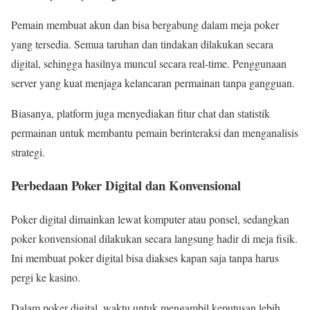
Pemain membuat akun dan bisa bergabung dalam meja poker
yang tersedia. Semua taruhan dan tindakan dilakukan secara
digital, sehingga hasilnya muncul secara real-time. Penggunaan
server yang kuat menjaga kelancaran permainan tanpa gangguan.
Biasanya, platform juga menyediakan fitur chat dan statistik
permainan untuk membantu pemain berinteraksi dan menganalisis
strategi.
Perbedaan Poker Digital dan Konvensional
Poker digital dimainkan lewat komputer atau ponsel, sedangkan
poker konvensional dilakukan secara langsung hadir di meja fisik.
Ini membuat poker digital bisa diakses kapan saja tanpa harus
pergi ke kasino.
Dalam poker digital, waktu untuk mengambil keputusan lebih