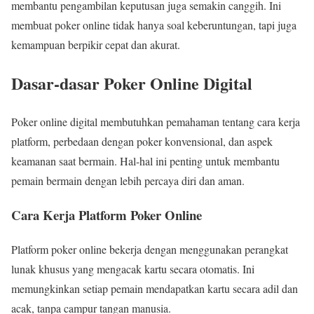
membantu pengambilan keputusan juga semakin canggih. Ini
membuat poker online tidak hanya soal keberuntungan, tapi juga
kemampuan berpikir cepat dan akurat.
Dasar-dasar Poker Online Digital
Poker online digital membutuhkan pemahaman tentang cara kerja
platform, perbedaan dengan poker konvensional, dan aspek
keamanan saat bermain. Hal-hal ini penting untuk membantu
pemain bermain dengan lebih percaya diri dan aman.
Cara Kerja Platform Poker Online
Platform poker online bekerja dengan menggunakan perangkat
lunak khusus yang mengacak kartu secara otomatis. Ini
memungkinkan setiap pemain mendapatkan kartu secara adil dan
acak, tanpa campur tangan manusia.