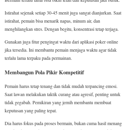
Istirahat sejenak setiap 30-45 menit juga sangat dianjurkan. Saat
istirahat, pemain bisa menarik napas, minum air, dan
menghilangkan stres. Dengan begitu, konsentrasi tetap terjaga.
Gunakan juga fitur pengingat waktu dari aplikasi poker online
jika tersedia. Ini membantu pemain menjaga waktu agar tidak
terlalu lama terpaku pada permainan.
Membangun Pola Pikir Kompetitif
Pemain harus tetap tenang dan tidak mudah terpancing emosi.
Saat lawan melakukan taktik curang atau agresif, penting untuk
tidak gegabah. Pemikiran yang jernih membantu membuat
keputusan yang paling tepat.
Dia harus fokus pada proses bermain, bukan cuma hasil menang