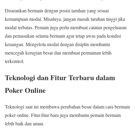
Disarankan bermain dengan posisi taruhan yang sesuai
kemampuan modal. Misalnya, jangan masuk taruhan tinggi jika
modal terbatas. Pemain juga perlu membuat catatan pengeluaran
dan pemasukan selama bermain agar tetap awas pada kondisi
keuangan. Mengelola modal dengan disiplin membantu
mencegah kerugian besar dan membuat permainan lebih
terkontrol.
Teknologi dan Fitur Terbaru dalam
Poker Online
Teknologi saat ini membawa perubahan besar dalam cara bermain
poker online. Fitur-fitur baru juga membantu pemain bermain
lebih baik dan aman.