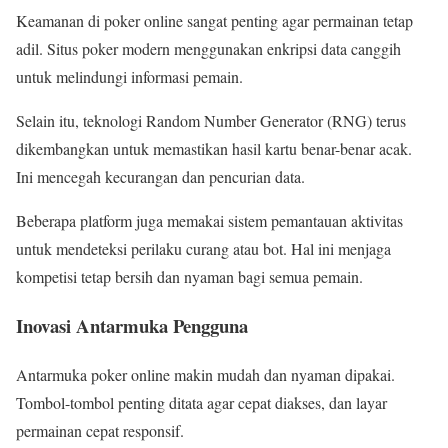
Keamanan di poker online sangat penting agar permainan tetap
adil. Situs poker modern menggunakan enkripsi data canggih
untuk melindungi informasi pemain.
Selain itu, teknologi Random Number Generator (RNG) terus
dikembangkan untuk memastikan hasil kartu benar-benar acak.
Ini mencegah kecurangan dan pencurian data.
Beberapa platform juga memakai sistem pemantauan aktivitas
untuk mendeteksi perilaku curang atau bot. Hal ini menjaga
kompetisi tetap bersih dan nyaman bagi semua pemain.
Inovasi Antarmuka Pengguna
Antarmuka poker online makin mudah dan nyaman dipakai.
Tombol-tombol penting ditata agar cepat diakses, dan layar
permainan cepat responsif.