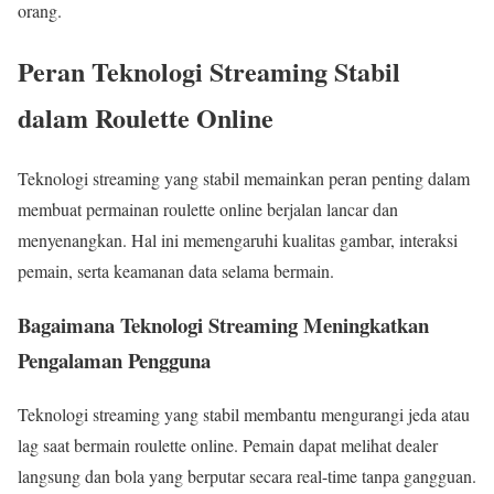
orang.
Peran Teknologi Streaming Stabil
dalam Roulette Online
Teknologi streaming yang stabil memainkan peran penting dalam
membuat permainan roulette online berjalan lancar dan
menyenangkan. Hal ini memengaruhi kualitas gambar, interaksi
pemain, serta keamanan data selama bermain.
Bagaimana Teknologi Streaming Meningkatkan
Pengalaman Pengguna
Teknologi streaming yang stabil membantu mengurangi jeda atau
lag saat bermain roulette online. Pemain dapat melihat dealer
langsung dan bola yang berputar secara real-time tanpa gangguan.