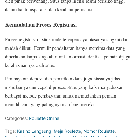
oleh pihak berwenang. Situs tanpa lisensi resmi berisiko tinggi
dalam hal transparansi dan keadilan permainan.
Kemudahan Proses Registrasi
Proses registrasi di situs roulette terpercaya biasanya singkat dan
mudah diikuti. Formulir pendaftaran hanya meminta data yang
diperlukan tanpa langkah rumit. Informasi identitas pemain dijaga
kerahasiaannya oleh situs.
Pembayaran deposit dan penarikan dana juga biasanya jelas
instruksinya dan cepat diproses. Situs yang baik menyediakan
berbagai metode pembayaran untuk memudahkan pemain
memilih cara yang paling nyaman bagi mereka.
Categories:
Roulette Online
Tags:
Kasino Langsung
,
Meja Roulette
,
Nomor Roulette
,