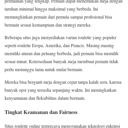
permainan yang lengkap. Pemain dapat menemukan meja dengan
taruhan minimal hingga maksimal yang berbeda. Ini
memungkinkan pemain dari pemula sampai profesional bisa
bermain sesuai kemampuan dan strategi mereka.
Beberapa situs juga menyediakan varian roulette yang populer
seperti roulette Eropa, Amerika, dan Prancis. Masing-masing
memiliki aturan dan peluang berbeda, jadi pemain bisa memilih
sesuai minat. Ketersediaan banyak meja membuat pemain tidak
perlu menunggu lama untuk mulai bermain.
Mereka bisa berganti meja dengan cepat tanpa kalah seru, karena
banyak opsi yang tersedia sepanjang waktu. Ini meningkatkan
kenyamanan dan fleksibilitas dalam bermain.
Tingkat Keamanan dan Fairness
Situs roulette online terpercaya menggunakan teknologi enkripsi