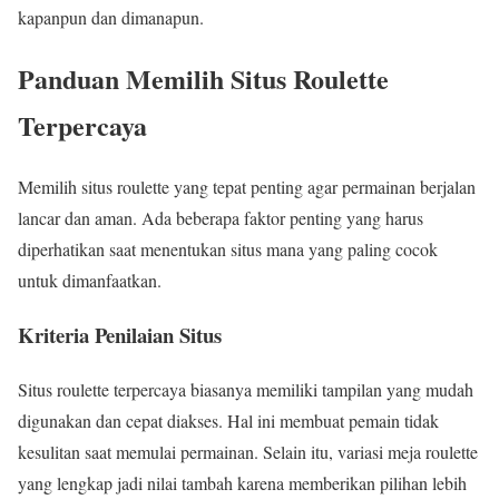
kapanpun dan dimanapun.
Panduan Memilih Situs Roulette
Terpercaya
Memilih situs roulette yang tepat penting agar permainan berjalan
lancar dan aman. Ada beberapa faktor penting yang harus
diperhatikan saat menentukan situs mana yang paling cocok
untuk dimanfaatkan.
Kriteria Penilaian Situs
Situs roulette terpercaya biasanya memiliki tampilan yang mudah
digunakan dan cepat diakses. Hal ini membuat pemain tidak
kesulitan saat memulai permainan. Selain itu, variasi meja roulette
yang lengkap jadi nilai tambah karena memberikan pilihan lebih