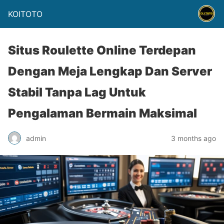
KOITOTO
Situs Roulette Online Terdepan
Dengan Meja Lengkap Dan Server
Stabil Tanpa Lag Untuk
Pengalaman Bermain Maksimal
admin
3 months ago